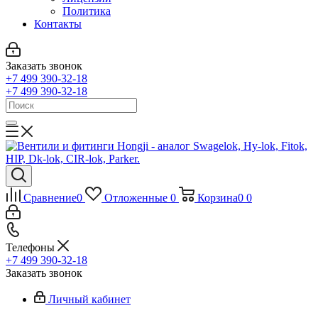
Политика
Контакты
Заказать звонок
+7 499 390-32-18
+7 499 390-32-18
Сравнение
0
Отложенные
0
Корзина
0
0
Телефоны
+7 499 390-32-18
Заказать звонок
Личный кабинет