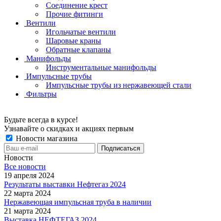
Соединение крест
Прочие фитинги
Вентили
Игольчатые вентили
Шаровые краны
Обратные клапаны
Манифольды
Инструментальные манифольды
Импульсные трубы
Импульсные трубы из нержавеющей стали
Фильтры
Будьте всегда в курсе!
Узнавайте о скидках и акциях первым
Новости магазина
Новости
Все новости
19 апреля 2024
Результаты выставки Нефтегаз 2024
22 марта 2024
Нержавеющая импульсная труба в наличии
21 марта 2024
Выставка НЕФТЕГАЗ 2024