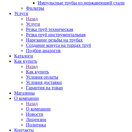
Импульсные трубы из нержавеющей стали
Фильтры
Услуги
Назад
Услуги
Резка труб техническая
Резка труб инструментальная
Нарезание резьбы на трубах
Создание конуса на торцах труб
Подбор аналогов
Каталоги
Как купить
Назад
Как купить
Условия оплаты
Условия доставки
Гарантия на товар
Магазины
О компании
Назад
О компании
Новости
Лицензии
Политика
Контакты