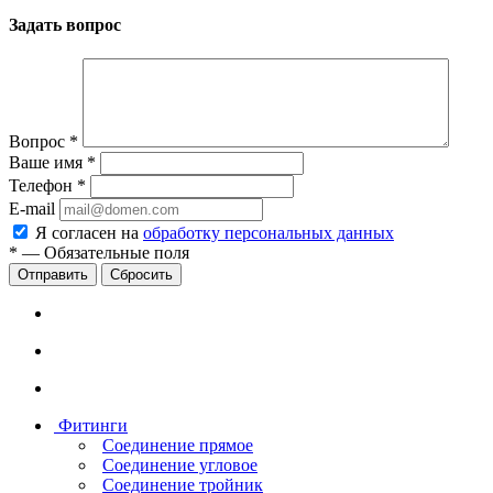
Задать вопрос
Вопрос
*
Ваше имя
*
Телефон
*
E-mail
Я согласен на
обработку персональных данных
*
—
Обязательные поля
Сбросить
Фитинги
Соединение прямое
Соединение угловое
Соединение тройник