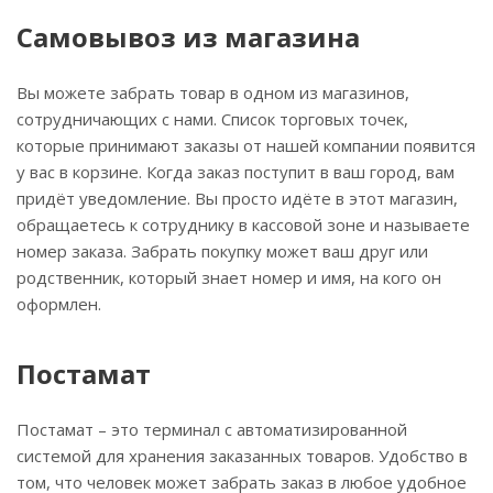
Самовывоз из магазина
Вы можете забрать товар в одном из магазинов,
сотрудничающих с нами. Список торговых точек,
которые принимают заказы от нашей компании появится
у вас в корзине. Когда заказ поступит в ваш город, вам
придёт уведомление. Вы просто идёте в этот магазин,
обращаетесь к сотруднику в кассовой зоне и называете
номер заказа. Забрать покупку может ваш друг или
родственник, который знает номер и имя, на кого он
оформлен.
Постамат
Постамат – это терминал с автоматизированной
системой для хранения заказанных товаров. Удобство в
том, что человек может забрать заказ в любое удобное