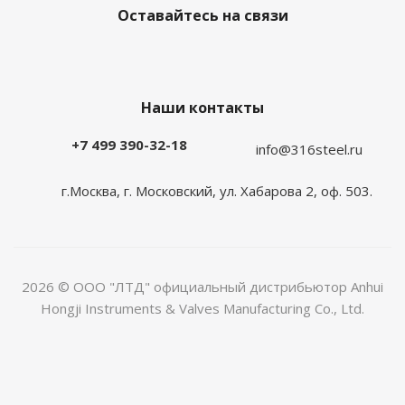
Оставайтесь на связи
Наши контакты
+7 499 390-32-18
info@316steel.ru
г.Москва, г. Московский, ул. Хабарова 2, оф. 503.
2026 © ООО "ЛТД" официальный дистрибьютор Anhui
Hongji Instruments & Valves Manufacturing Co., Ltd.