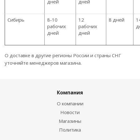
дней
дней
Сибирь
8-10
12
8 дней
1
рабочих
рабочих
д
дней
дней
О доставке в другие регионы России и страны СНГ
уточняйте менеджеров магазина.
Компания
О компании
Новости
Магазины
Политика