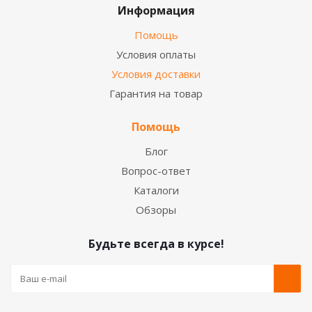
Информация
Помощь
Условия оплаты
Условия доставки
Гарантия на товар
Помощь
Блог
Вопрос-ответ
Каталоги
Обзоры
Будьте всегда в курсе!