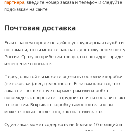
партнера
, введите номер заказа и телефон и следуйте
подсказкам на сайте.
Почтовая доставка
Если в вашем городе не действует курьерская служба и
постаматы, то вы можете заказать доставку через почту
России. Сразу по прибытии товара, на ваш адрес придет
извещение о посылке.
Перед оплатой вы можете оценить состояние коробки
(не вскрывая): вес, целостность. Если вам кажется, что
заказ не соответствует параметрам или коробка
повреждена, попросите сотрудника почты составить акт
о вскрытии. Вскрывать коробку самостоятельно вы
можете только после того, как оплатили заказ.
Один заказ может содержать не больше 10 позиций и