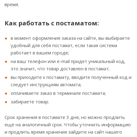
время.
Как работать с постаматом:
в момент оформления заказа на сайте, вы выбираете
удобный для себя постамат, если такая система
работает в вашем городе;
на ваш телефон или e-mail придет уникальный код,
это значит, что товар доставлен в постамат;
вы приходите к постамату, вводите полученный код и
следует инструкциям автомата;
оплачиваете заказ в терминале постамата;
забираете товар.
Срок хранения в постамате 3 дня, но можно продлить
ещё на аналогичный срок. Чтобы уточнить информацию
и продлить время хранения зайдите на сайт нашего