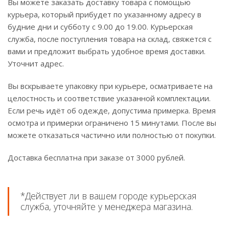
Вы можете заказать доставку товара с помощью
курьера, который прибудет по указанному адресу в
будние дни и субботу с 9.00 до 19.00. Курьерская
служба, после поступления товара на склад, свяжется с
вами и предложит выбрать удобное время доставки.
Уточнит адрес.
Вы вскрываете упаковку при курьере, осматриваете на
целостность и соответствие указанной комплектации.
Если речь идёт об одежде, допустима примерка. Время
осмотра и примерки ограничено 15 минутами. После вы
можете отказаться частично или полностью от покупки.
Доставка бесплатна при заказе от 3000 рублей.
*Действует ли в вашем городе курьерская
служба, уточняйте у менеджера магазина.