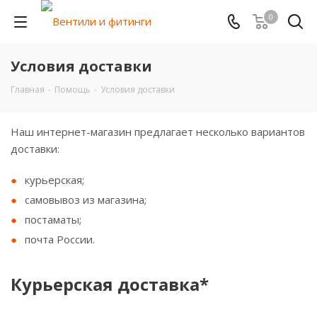
0
Условия доставки
Главная
-
Помощь
-
Условия доставки
Наш интернет-магазин предлагает несколько вариантов
доставки:
курьерская;
самовывоз из магазина;
постаматы;
почта России.
Курьерская доставка*