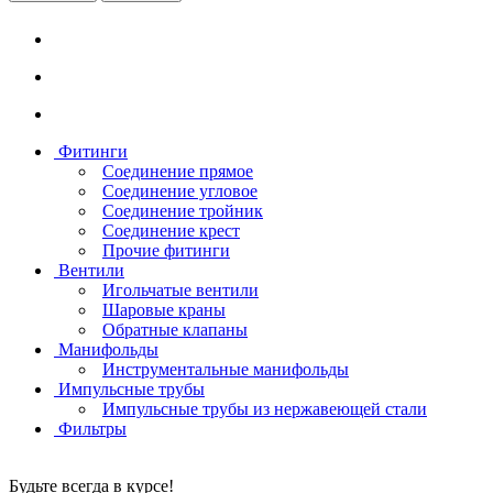
Фитинги
Соединение прямое
Соединение угловое
Соединение тройник
Соединение крест
Прочие фитинги
Вентили
Игольчатые вентили
Шаровые краны
Обратные клапаны
Манифольды
Инструментальные манифольды
Импульсные трубы
Импульсные трубы из нержавеющей стали
Фильтры
Будьте всегда в курсе!