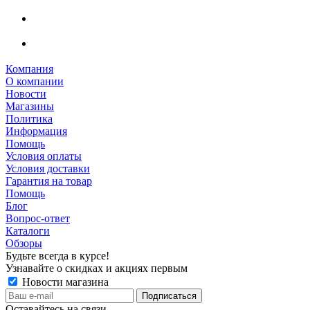
Компания
О компании
Новости
Магазины
Политика
Информация
Помощь
Условия оплаты
Условия доставки
Гарантия на товар
Помощь
Блог
Вопрос-ответ
Каталоги
Обзоры
Будьте всегда в курсе!
Узнавайте о скидках и акциях первым
Новости магазина
Оставайтесь на связи