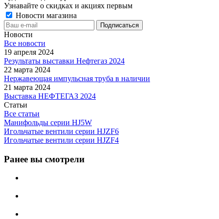
Узнавайте о скидках и акциях первым
Новости магазина
Новости
Все новости
19 апреля 2024
Результаты выставки Нефтегаз 2024
22 марта 2024
Нержавеющая импульсная труба в наличии
21 марта 2024
Выставка НЕФТЕГАЗ 2024
Статьи
Все статьи
Манифольды серии HJ5W
Игольчатые вентили серии HJZF6
Игольчатые вентили серии HJZF4
Ранее вы смотрели