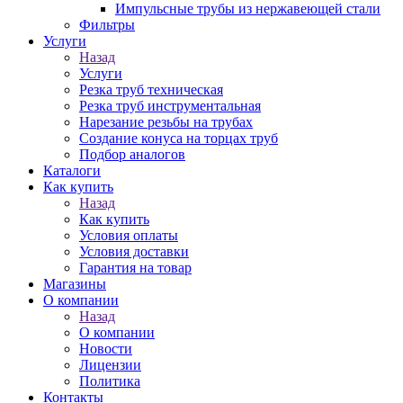
Импульсные трубы из нержавеющей стали
Фильтры
Услуги
Назад
Услуги
Резка труб техническая
Резка труб инструментальная
Нарезание резьбы на трубах
Создание конуса на торцах труб
Подбор аналогов
Каталоги
Как купить
Назад
Как купить
Условия оплаты
Условия доставки
Гарантия на товар
Магазины
О компании
Назад
О компании
Новости
Лицензии
Политика
Контакты