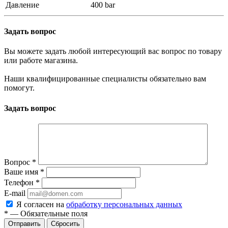
Давление
400 bar
Задать вопрос
Вы можете задать любой интересующий вас вопрос по товару
или работе магазина.
Наши квалифицированные специалисты обязательно вам
помогут.
Задать вопрос
Вопрос
*
Ваше имя
*
Телефон
*
E-mail
Я согласен на
обработку персональных данных
*
—
Обязательные поля
Сбросить