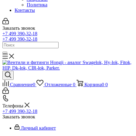
Политика
Контакты
Заказать звонок
+7 499 390-32-18
+7 499 390-32-18
Сравнение
0
Отложенные
0
Корзина
0
0
Телефоны
+7 499 390-32-18
Заказать звонок
Личный кабинет