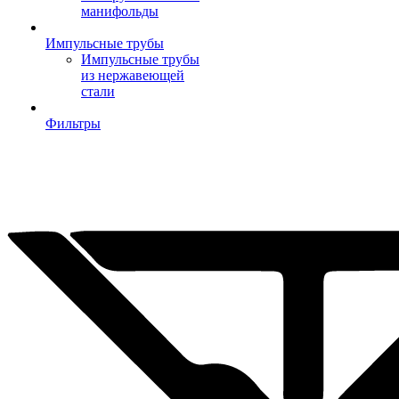
манифольды
Импульсные трубы
Импульсные трубы
из нержавеющей
стали
Фильтры