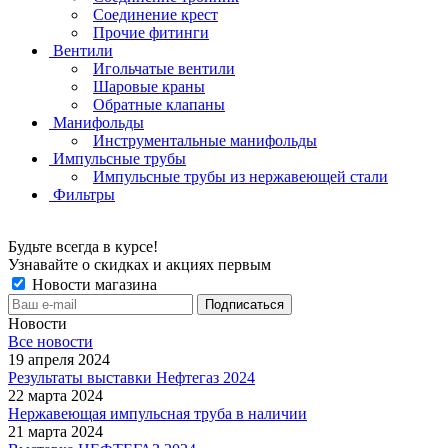
Соединение крест
Прочие фитинги
Вентили
Игольчатые вентили
Шаровые краны
Обратные клапаны
Манифольды
Инструментальные манифольды
Импульсные трубы
Импульсные трубы из нержавеющей стали
Фильтры
Будьте всегда в курсе!
Узнавайте о скидках и акциях первым
Новости магазина
Новости
Все новости
19 апреля 2024
Результаты выставки Нефтегаз 2024
22 марта 2024
Нержавеющая импульсная труба в наличии
21 марта 2024