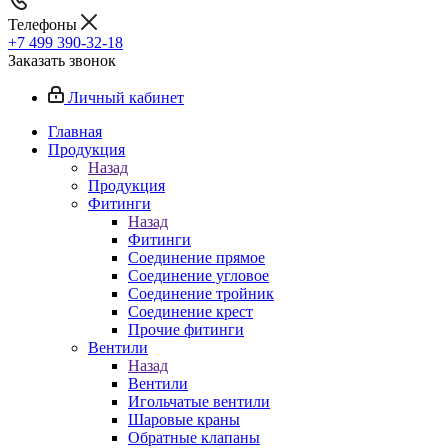
Телефоны
+7 499 390-32-18
Заказать звонок
Личный кабинет
Главная
Продукция
Назад
Продукция
Фитинги
Назад
Фитинги
Соединение прямое
Соединение угловое
Соединение тройник
Соединение крест
Прочие фитинги
Вентили
Назад
Вентили
Игольчатые вентили
Шаровые краны
Обратные клапаны