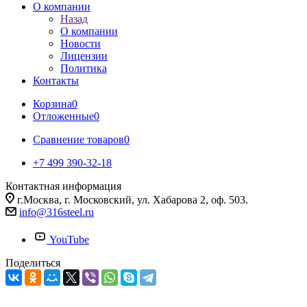
О компании
Назад
О компании
Новости
Лицензии
Политика
Контакты
Корзина
0
Отложенные
0
Сравнение товаров
0
+7 499 390-32-18
Контактная информация
г.Москва, г. Московский, ул. Хабарова 2, оф. 503.
info@316steel.ru
YouTube
Поделиться