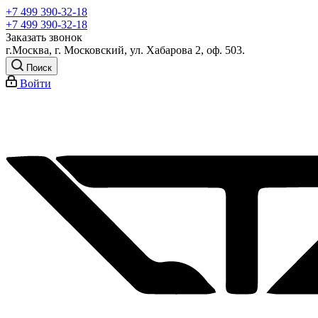
+7 499 390-32-18
+7 499 390-32-18
Заказать звонок
г.Москва, г. Московский, ул. Хабарова 2, оф. 503.
Поиск
Войти