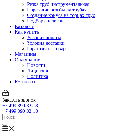
Резка труб инструментальная
Нарезание резьбы на трубах
Создание конуса на торцах труб
Подбор аналогов
Каталоги
Как купить
Условия оплаты
Условия доставки
Гарантия на товар
Магазины
О компании
Новости
Лицензии
Политика
Контакты
Заказать звонок
+7 499 390-32-18
+7 499 390-32-18