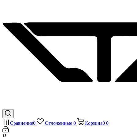
Сравнение
0
Отложенные
0
Корзина
0
0