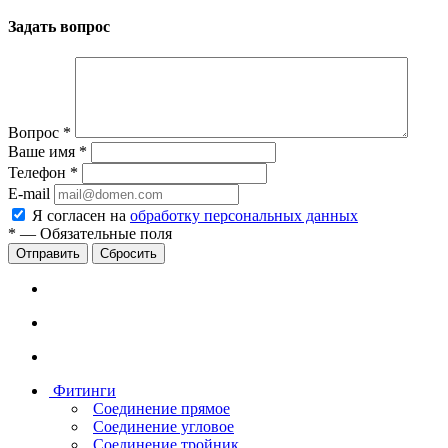
Задать вопрос
Вопрос
*
Ваше имя
*
Телефон
*
E-mail
Я согласен на
обработку персональных данных
*
—
Обязательные поля
Сбросить
Фитинги
Соединение прямое
Соединение угловое
Соединение тройник