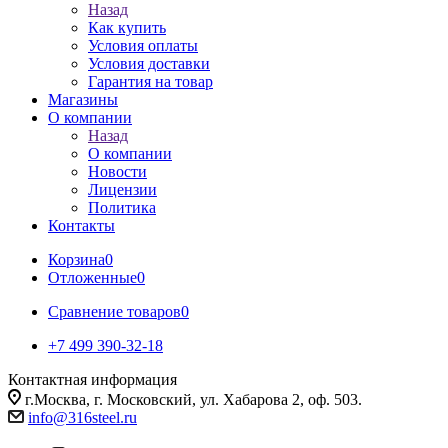
Назад
Как купить
Условия оплаты
Условия доставки
Гарантия на товар
Магазины
О компании
Назад
О компании
Новости
Лицензии
Политика
Контакты
Корзина
0
Отложенные
0
Сравнение товаров
0
+7 499 390-32-18
Контактная информация
г.Москва, г. Московский, ул. Хабарова 2, оф. 503.
info@316steel.ru