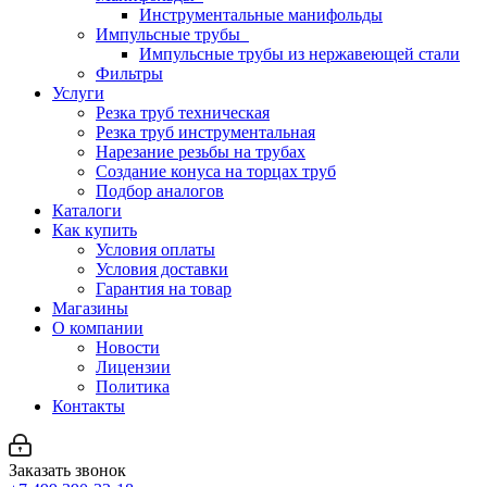
Инструментальные манифольды
Импульсные трубы
Импульсные трубы из нержавеющей стали
Фильтры
Услуги
Резка труб техническая
Резка труб инструментальная
Нарезание резьбы на трубах
Создание конуса на торцах труб
Подбор аналогов
Каталоги
Как купить
Условия оплаты
Условия доставки
Гарантия на товар
Магазины
О компании
Новости
Лицензии
Политика
Контакты
Заказать звонок