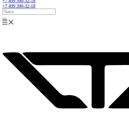
+7 499 390-32-18
+7 499 390-32-18