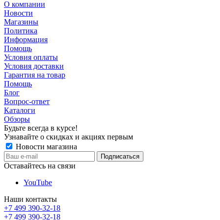
О компании
Новости
Магазины
Политика
Информация
Помощь
Условия оплаты
Условия доставки
Гарантия на товар
Помощь
Блог
Вопрос-ответ
Каталоги
Обзоры
Будьте всегда в курсе!
Узнавайте о скидках и акциях первым
Новости магазина
Оставайтесь на связи
YouTube
Наши контакты
+7 499 390-32-18
+7 499 390-32-18