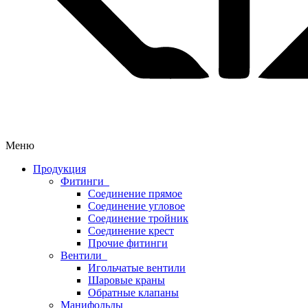
Меню
Продукция
Фитинги
Соединение прямое
Соединение угловое
Соединение тройник
Соединение крест
Прочие фитинги
Вентили
Игольчатые вентили
Шаровые краны
Обратные клапаны
Манифольды