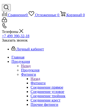
Сравнение
0
Отложенные
0
Корзина
0
0
Телефоны
+7 499 390-32-18
Заказать звонок
Личный кабинет
Главная
Продукция
Назад
Продукция
Фитинги
Назад
Фитинги
Соединение прямое
Соединение угловое
Соединение тройник
Соединение крест
Прочие фитинги