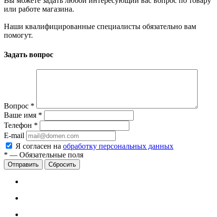
Вы можете задать любой интересующий вас вопрос по товару
или работе магазина.
Наши квалифицированные специалисты обязательно вам
помогут.
Задать вопрос
Вопрос
*
Ваше имя
*
Телефон
*
E-mail
Я согласен на
обработку персональных данных
*
—
Обязательные поля
Сбросить