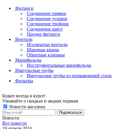
Фитинги
Соединение прямое
Соединение угловое
Соединение тройник
Соединение крест
Прочие фитинги
Вентили
Игольчатые вентили
Шаровые краны
Обратные клапаны
Манифольды
Инструментальные манифольды
Импульсные трубы
Импульсные трубы из нержавеющей стали
Фильтры
Будьте всегда в курсе!
Узнавайте о скидках и акциях первым
Новости магазина
Новости
Все новости
19 апреля 2024