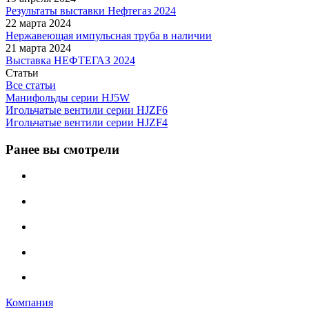
Результаты выставки Нефтегаз 2024
22 марта 2024
Нержавеющая импульсная труба в наличии
21 марта 2024
Выставка НЕФТЕГАЗ 2024
Статьи
Все статьи
Манифольды серии HJ5W
Игольчатые вентили серии HJZF6
Игольчатые вентили серии HJZF4
Ранее вы смотрели
Компания