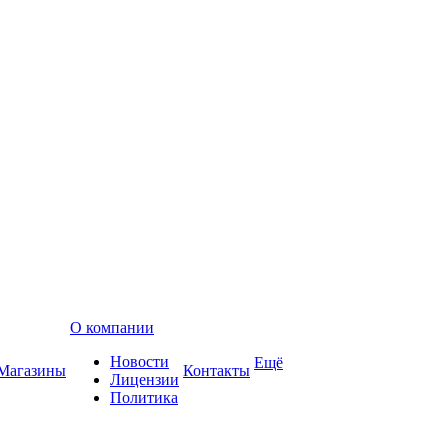
О компании
Новости
Ещё
Магазины
Контакты
Лицензии
Политика