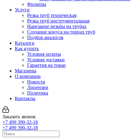
Фильтры
Услуги
Резка труб техническая
Резка труб инструментальная
Нарезание резьбы на трубах
Создание конуса на торцах труб
Подбор аналогов
Каталоги
Как купить
Условия оплаты
Условия доставки
Гарантия на товар
Магазины
О компании
Новости
Лицензии
Политика
Контакты
Заказать звонок
+7 499 390-32-18
+7 499 390-32-18