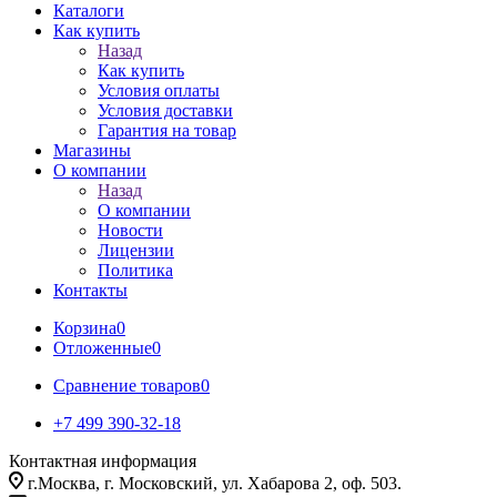
Каталоги
Как купить
Назад
Как купить
Условия оплаты
Условия доставки
Гарантия на товар
Магазины
О компании
Назад
О компании
Новости
Лицензии
Политика
Контакты
Корзина
0
Отложенные
0
Сравнение товаров
0
+7 499 390-32-18
Контактная информация
г.Москва, г. Московский, ул. Хабарова 2, оф. 503.