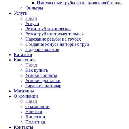
Импульсные трубы из нержавеющей стали
Фильтры
Услуги
Назад
Услуги
Резка труб техническая
Резка труб инструментальная
Нарезание резьбы на трубах
Создание конуса на торцах труб
Подбор аналогов
Каталоги
Как купить
Назад
Как купить
Условия оплаты
Условия доставки
Гарантия на товар
Магазины
О компании
Назад
О компании
Новости
Лицензии
Политика
Контакты