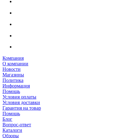
Компания
О компании
Новости
Магазины
Политика
Информация
Помощь
Условия оплаты
Условия доставки
Гарантия на товар
Помощь
Блог
Вопрос-ответ
Каталоги
Обзоры