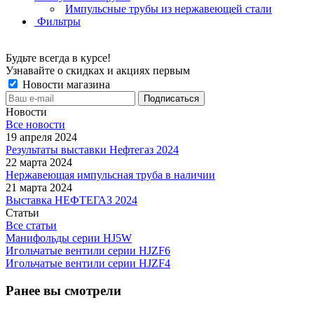
Импульсные трубы из нержавеющей стали
Фильтры
Будьте всегда в курсе!
Узнавайте о скидках и акциях первым
Новости магазина
Новости
Все новости
19 апреля 2024
Результаты выставки Нефтегаз 2024
22 марта 2024
Нержавеющая импульсная труба в наличии
21 марта 2024
Выставка НЕФТЕГАЗ 2024
Статьи
Все статьи
Манифольды серии HJ5W
Игольчатые вентили серии HJZF6
Игольчатые вентили серии HJZF4
Ранее вы смотрели