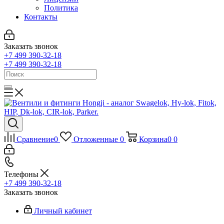
Политика
Контакты
Заказать звонок
+7 499 390-32-18
+7 499 390-32-18
Сравнение
0
Отложенные
0
Корзина
0
0
Телефоны
+7 499 390-32-18
Заказать звонок
Личный кабинет