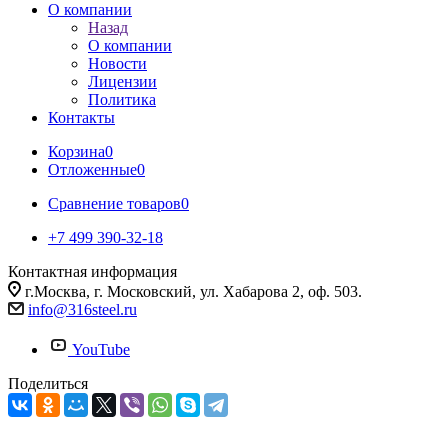
О компании
Назад
О компании
Новости
Лицензии
Политика
Контакты
Корзина
0
Отложенные
0
Сравнение товаров
0
+7 499 390-32-18
Контактная информация
г.Москва, г. Московский, ул. Хабарова 2, оф. 503.
info@316steel.ru
YouTube
Поделиться