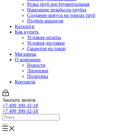
Резка труб инструментальная
Нарезание резьбы на трубах
Создание конуса на торцах труб
Подбор аналогов
Каталоги
Как купить
Условия оплаты
Условия доставки
Гарантия на товар
Магазины
О компании
Новости
Лицензии
Политика
Контакты
Заказать звонок
+7 499 390-32-18
+7 499 390-32-18