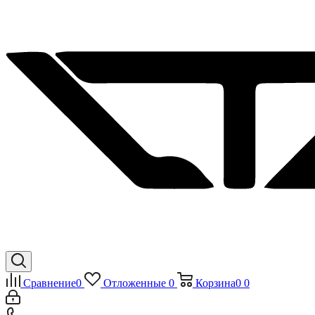
Сравнение
0
Отложенные
0
Корзина
0
0