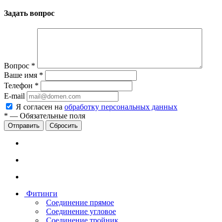
Задать вопрос
Вопрос
*
Ваше имя
*
Телефон
*
E-mail
Я согласен на
обработку персональных данных
*
—
Обязательные поля
Сбросить
Фитинги
Соединение прямое
Соединение угловое
Соединение тройник