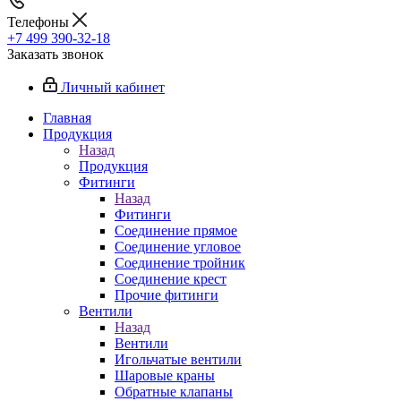
Телефоны
+7 499 390-32-18
Заказать звонок
Личный кабинет
Главная
Продукция
Назад
Продукция
Фитинги
Назад
Фитинги
Соединение прямое
Соединение угловое
Соединение тройник
Соединение крест
Прочие фитинги
Вентили
Назад
Вентили
Игольчатые вентили
Шаровые краны
Обратные клапаны