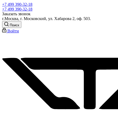
+7 499 390-32-18
+7 499 390-32-18
Заказать звонок
г.Москва, г. Московский, ул. Хабарова 2, оф. 503.
Поиск
Войти