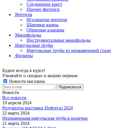
Соединение крест
Прочие фитинги
Вентили
Игольчатые вентили
Шаровые краны
Обратные клапаны
Манифольды
Инструментальные манифольды
Импульсные трубы
Импульсные трубы из нержавеющей стали
Фильтры
Будьте всегда в курсе!
Узнавайте о скидках и акциях первым
Новости магазина
Новости
Все новости
19 апреля 2024
Результаты выставки Нефтегаз 2024
22 марта 2024
Нержавеющая импульсная труба в наличии
21 марта 2024