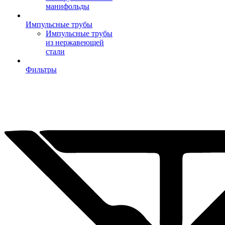
манифольды
Импульсные трубы
Импульсные трубы
из нержавеющей
стали
Фильтры