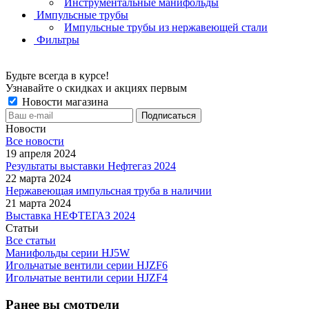
Инструментальные манифольды
Импульсные трубы
Импульсные трубы из нержавеющей стали
Фильтры
Будьте всегда в курсе!
Узнавайте о скидках и акциях первым
Новости магазина
Новости
Все новости
19 апреля 2024
Результаты выставки Нефтегаз 2024
22 марта 2024
Нержавеющая импульсная труба в наличии
21 марта 2024
Выставка НЕФТЕГАЗ 2024
Статьи
Все статьи
Манифольды серии HJ5W
Игольчатые вентили серии HJZF6
Игольчатые вентили серии HJZF4
Ранее вы смотрели