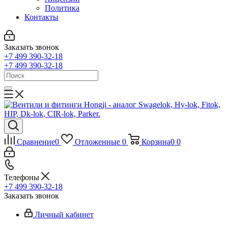
Политика
Контакты
Заказать звонок
+7 499 390-32-18
+7 499 390-32-18
Сравнение
0
Отложенные
0
Корзина
0
0
Телефоны
+7 499 390-32-18
Заказать звонок
Личный кабинет