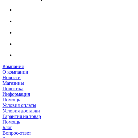
Компания
О компании
Новости
Магазины
Политика
Информация
Помощь
Условия оплаты
Условия доставки
Гарантия на товар
Помощь
Блог
Вопрос-ответ