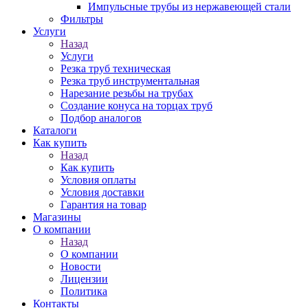
Импульсные трубы из нержавеющей стали
Фильтры
Услуги
Назад
Услуги
Резка труб техническая
Резка труб инструментальная
Нарезание резьбы на трубах
Создание конуса на торцах труб
Подбор аналогов
Каталоги
Как купить
Назад
Как купить
Условия оплаты
Условия доставки
Гарантия на товар
Магазины
О компании
Назад
О компании
Новости
Лицензии
Политика
Контакты