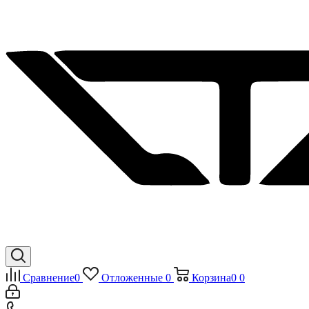
Сравнение
0
Отложенные
0
Корзина
0
0