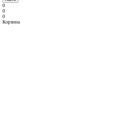
0
0
0
Корзина