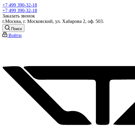
+7 499 390-32-18
+7 499 390-32-18
Заказать звонок
г.Москва, г. Московский, ул. Хабарова 2, оф. 503.
Поиск
Войти