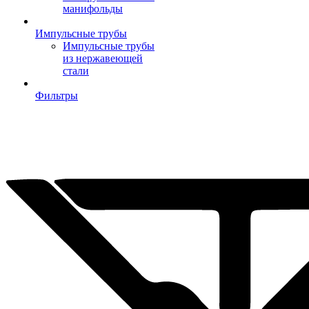
манифольды
Импульсные трубы
Импульсные трубы
из нержавеющей
стали
Фильтры