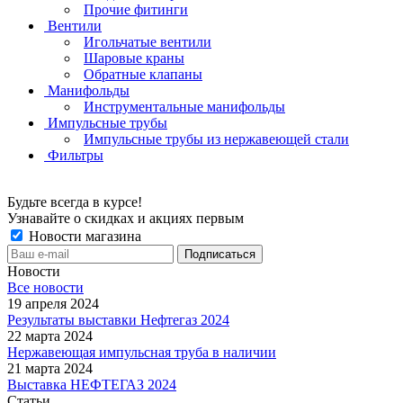
Прочие фитинги
Вентили
Игольчатые вентили
Шаровые краны
Обратные клапаны
Манифольды
Инструментальные манифольды
Импульсные трубы
Импульсные трубы из нержавеющей стали
Фильтры
Будьте всегда в курсе!
Узнавайте о скидках и акциях первым
Новости магазина
Новости
Все новости
19 апреля 2024
Результаты выставки Нефтегаз 2024
22 марта 2024
Нержавеющая импульсная труба в наличии
21 марта 2024
Выставка НЕФТЕГАЗ 2024
Статьи