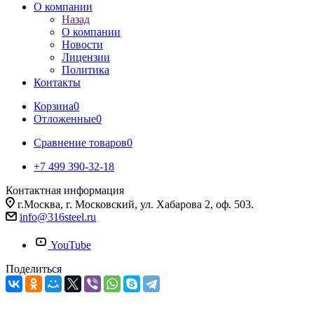
О компании
Назад
О компании
Новости
Лицензии
Политика
Контакты
Корзина
0
Отложенные
0
Сравнение товаров
0
+7 499 390-32-18
Контактная информация
г.Москва, г. Московский, ул. Хабарова 2, оф. 503.
info@316steel.ru
YouTube
Поделиться