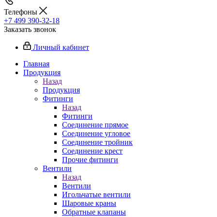
Телефоны
+7 499 390-32-18
Заказать звонок
Личный кабинет
Главная
Продукция
Назад
Продукция
Фитинги
Назад
Фитинги
Соединение прямое
Соединение угловое
Соединение тройник
Соединение крест
Прочие фитинги
Вентили
Назад
Вентили
Игольчатые вентили
Шаровые краны
Обратные клапаны