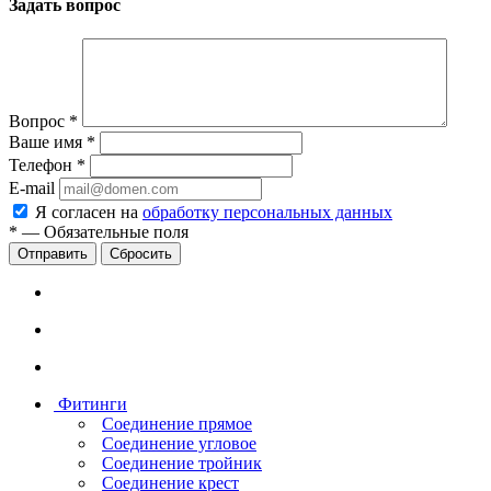
Задать вопрос
Вопрос
*
Ваше имя
*
Телефон
*
E-mail
Я согласен на
обработку персональных данных
*
—
Обязательные поля
Сбросить
Фитинги
Соединение прямое
Соединение угловое
Соединение тройник
Соединение крест