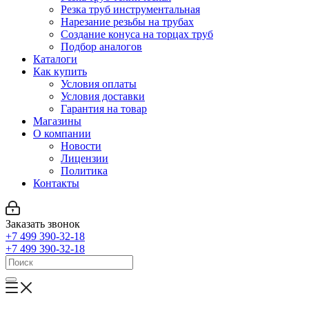
Резка труб инструментальная
Нарезание резьбы на трубах
Создание конуса на торцах труб
Подбор аналогов
Каталоги
Как купить
Условия оплаты
Условия доставки
Гарантия на товар
Магазины
О компании
Новости
Лицензии
Политика
Контакты
Заказать звонок
+7 499 390-32-18
+7 499 390-32-18