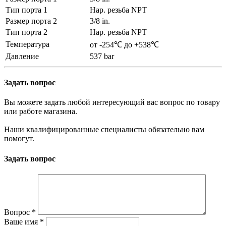
Тип порта 1
Нар. резьба NPT
Размер порта 2
3/8 in.
Тип порта 2
Нар. резьба NPT
Температура
от -254℃ до +538℃
Давление
537 bar
Задать вопрос
Вы можете задать любой интересующий вас вопрос по товару
или работе магазина.
Наши квалифицированные специалисты обязательно вам
помогут.
Задать вопрос
Вопрос
*
Ваше имя
*