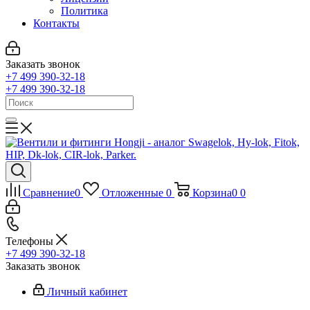
Политика
Контакты
Заказать звонок
+7 499 390-32-18
+7 499 390-32-18
Сравнение
0
Отложенные
0
Корзина
0
0
Телефоны
+7 499 390-32-18
Заказать звонок
Личный кабинет