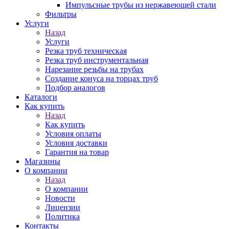
Импульсные трубы из нержавеющей стали
Фильтры
Услуги
Назад
Услуги
Резка труб техническая
Резка труб инструментальная
Нарезание резьбы на трубах
Создание конуса на торцах труб
Подбор аналогов
Каталоги
Как купить
Назад
Как купить
Условия оплаты
Условия доставки
Гарантия на товар
Магазины
О компании
Назад
О компании
Новости
Лицензии
Политика
Контакты