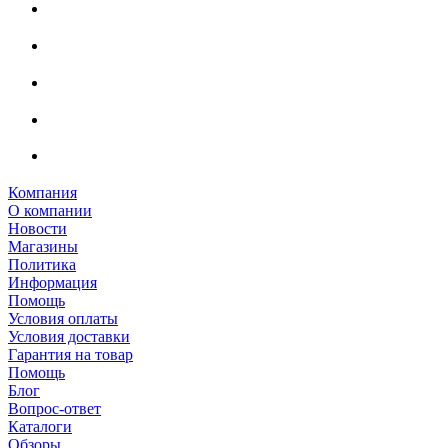
Компания
О компании
Новости
Магазины
Политика
Информация
Помощь
Условия оплаты
Условия доставки
Гарантия на товар
Помощь
Блог
Вопрос-ответ
Каталоги
Обзоры