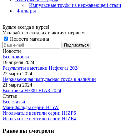
Импульсные трубы из нержавеющей стали
Фильтры
Будьте всегда в курсе!
Узнавайте о скидках и акциях первым
Новости магазина
Новости
Все новости
19 апреля 2024
Результаты выставки Нефтегаз 2024
22 марта 2024
Нержавеющая импульсная труба в наличии
21 марта 2024
Выставка НЕФТЕГАЗ 2024
Статьи
Все статьи
Манифольды серии HJ5W
Игольчатые вентили серии HJZF6
Игольчатые вентили серии HJZF4
Ранее вы смотрели