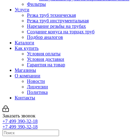
Фильтры
Услуги
Резка труб техническая
Резка труб инструментальная
Нарезание резьбы на трубах
Создание конуса на торцах труб
Подбор аналогов
Каталоги
Как купить
Условия оплаты
Условия доставки
Гарантия на товар
Магазины
О компании
Новости
Лицензии
Политика
Контакты
Заказать звонок
+7 499 390-32-18
+7 499 390-32-18