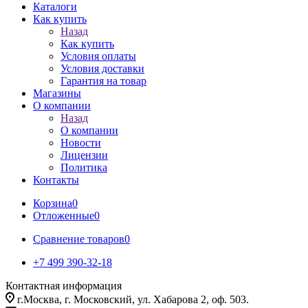
Каталоги
Как купить
Назад
Как купить
Условия оплаты
Условия доставки
Гарантия на товар
Магазины
О компании
Назад
О компании
Новости
Лицензии
Политика
Контакты
Корзина
0
Отложенные
0
Сравнение товаров
0
+7 499 390-32-18
Контактная информация
г.Москва, г. Московский, ул. Хабарова 2, оф. 503.