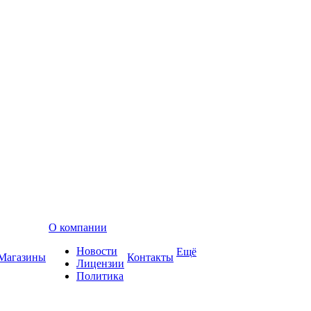
О компании
Новости
Ещё
Магазины
Контакты
Лицензии
Политика