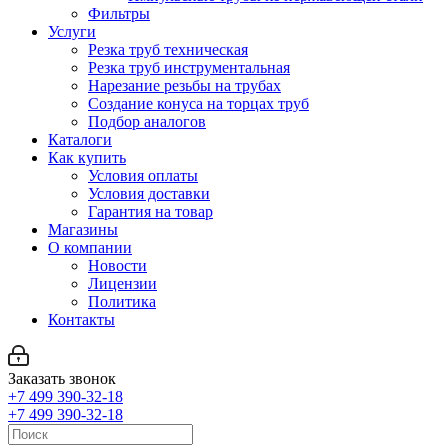
Фильтры
Услуги
Резка труб техническая
Резка труб инструментальная
Нарезание резьбы на трубах
Создание конуса на торцах труб
Подбор аналогов
Каталоги
Как купить
Условия оплаты
Условия доставки
Гарантия на товар
Магазины
О компании
Новости
Лицензии
Политика
Контакты
Заказать звонок
+7 499 390-32-18
+7 499 390-32-18