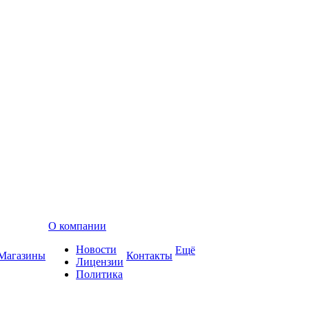
О компании
Новости
Ещё
Магазины
Контакты
Лицензии
Политика