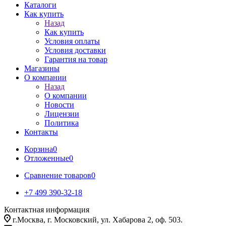
Каталоги
Как купить
Назад
Как купить
Условия оплаты
Условия доставки
Гарантия на товар
Магазины
О компании
Назад
О компании
Новости
Лицензии
Политика
Контакты
Корзина
0
Отложенные
0
Сравнение товаров
0
+7 499 390-32-18
Контактная информация
г.Москва, г. Московский, ул. Хабарова 2, оф. 503.