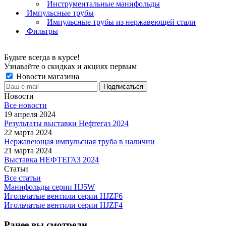
Инструментальные манифольды
Импульсные трубы
Импульсные трубы из нержавеющей стали
Фильтры
Будьте всегда в курсе!
Узнавайте о скидках и акциях первым
Новости магазина
Новости
Все новости
19 апреля 2024
Результаты выставки Нефтегаз 2024
22 марта 2024
Нержавеющая импульсная труба в наличии
21 марта 2024
Выставка НЕФТЕГАЗ 2024
Статьи
Все статьи
Манифольды серии HJ5W
Игольчатые вентили серии HJZF6
Игольчатые вентили серии HJZF4
Ранее вы смотрели