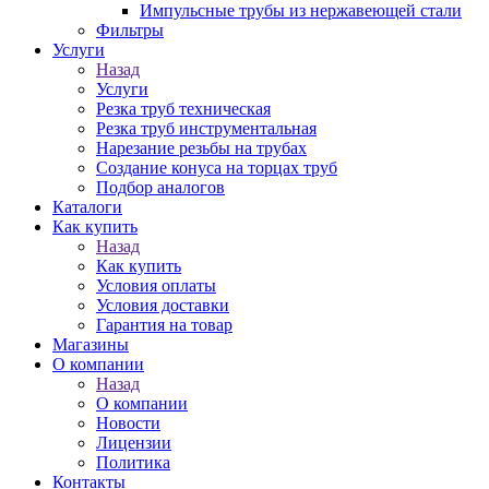
Импульсные трубы из нержавеющей стали
Фильтры
Услуги
Назад
Услуги
Резка труб техническая
Резка труб инструментальная
Нарезание резьбы на трубах
Создание конуса на торцах труб
Подбор аналогов
Каталоги
Как купить
Назад
Как купить
Условия оплаты
Условия доставки
Гарантия на товар
Магазины
О компании
Назад
О компании
Новости
Лицензии
Политика
Контакты