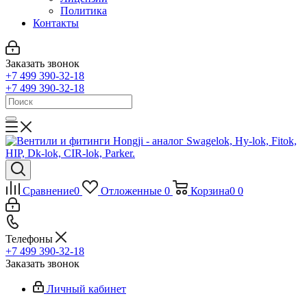
Политика
Контакты
Заказать звонок
+7 499 390-32-18
+7 499 390-32-18
Сравнение
0
Отложенные
0
Корзина
0
0
Телефоны
+7 499 390-32-18
Заказать звонок
Личный кабинет