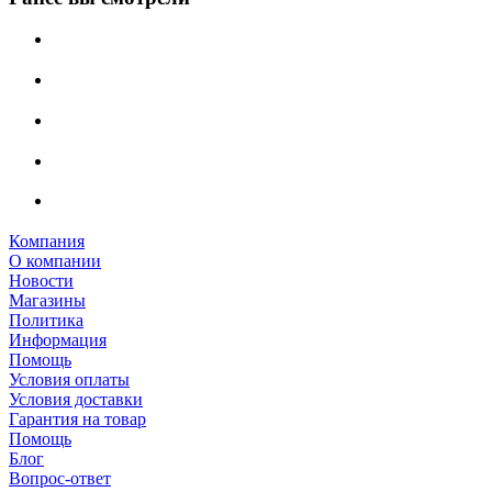
Компания
О компании
Новости
Магазины
Политика
Информация
Помощь
Условия оплаты
Условия доставки
Гарантия на товар
Помощь
Блог
Вопрос-ответ