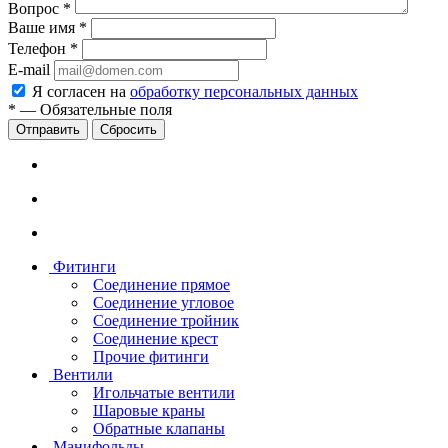
Вопрос
*
Ваше имя
*
Телефон
*
E-mail
Я согласен на
обработку персональных данных
*
—
Обязательные поля
Сбросить
Фитинги
Соединение прямое
Соединение угловое
Соединение тройник
Соединение крест
Прочие фитинги
Вентили
Игольчатые вентили
Шаровые краны
Обратные клапаны
Манифольды