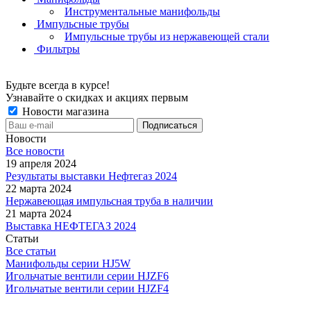
Инструментальные манифольды
Импульсные трубы
Импульсные трубы из нержавеющей стали
Фильтры
Будьте всегда в курсе!
Узнавайте о скидках и акциях первым
Новости магазина
Новости
Все новости
19 апреля 2024
Результаты выставки Нефтегаз 2024
22 марта 2024
Нержавеющая импульсная труба в наличии
21 марта 2024
Выставка НЕФТЕГАЗ 2024
Статьи
Все статьи
Манифольды серии HJ5W
Игольчатые вентили серии HJZF6
Игольчатые вентили серии HJZF4