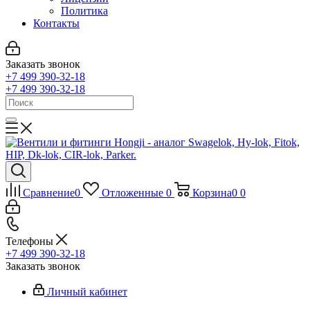
Политика
Контакты
Заказать звонок
+7 499 390-32-18
+7 499 390-32-18
Сравнение
0
Отложенные
0
Корзина
0
0
Телефоны
+7 499 390-32-18
Заказать звонок
Личный кабинет