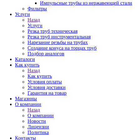
Импульсные трубы из нержавеющей стали
Фильтры
Услуги
Назад
Услуги
Резка труб техническая
Резка труб инструментальная
Нарезание резьбы на трубах
Создание конуса на торцах труб
Подбор аналогов
Каталоги
Как купить
Назад
Как купить
Условия оплаты
Условия доставки
Гарантия на товар
Магазины
О компании
Назад
О компании
Новости
Лицензии
Политика
Контакты