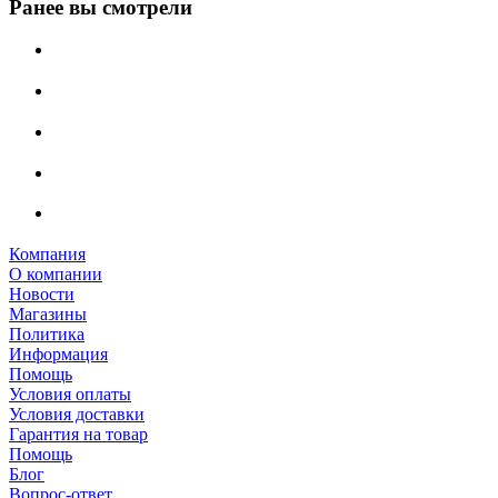
Ранее вы смотрели
Компания
О компании
Новости
Магазины
Политика
Информация
Помощь
Условия оплаты
Условия доставки
Гарантия на товар
Помощь
Блог
Вопрос-ответ