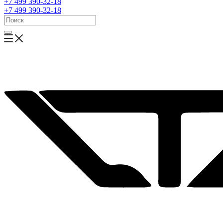
+7 499 390-32-18
+7 499 390-32-18