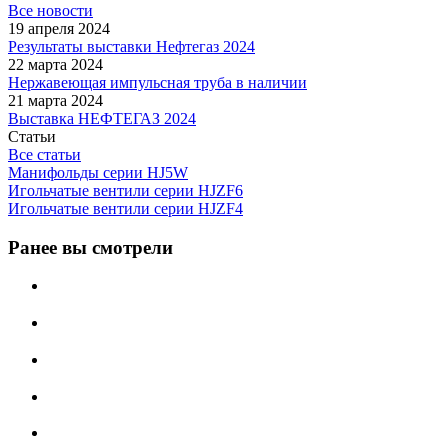
Все новости
19 апреля 2024
Результаты выставки Нефтегаз 2024
22 марта 2024
Нержавеющая импульсная труба в наличии
21 марта 2024
Выставка НЕФТЕГАЗ 2024
Статьи
Все статьи
Манифольды серии HJ5W
Игольчатые вентили серии HJZF6
Игольчатые вентили серии HJZF4
Ранее вы смотрели