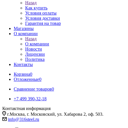
Назад
Как купить
Условия оплаты
Условия доставки
Гарантия на товар
Магазины
О компании
Назад
О компании
Новости
Лицензии
Политика
Контакты
Корзина
0
Отложенные
0
Сравнение товаров
0
+7 499 390-32-18
Контактная информация
г.Москва, г. Московский, ул. Хабарова 2, оф. 503.
info@316steel.ru