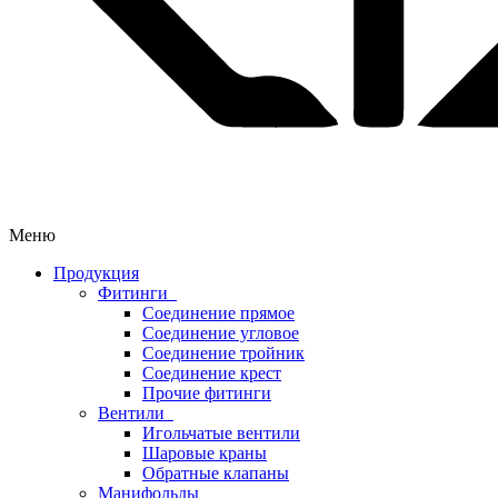
Меню
Продукция
Фитинги
Соединение прямое
Соединение угловое
Соединение тройник
Соединение крест
Прочие фитинги
Вентили
Игольчатые вентили
Шаровые краны
Обратные клапаны
Манифольды