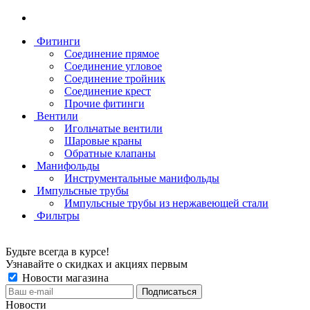
Фитинги
Соединение прямое
Соединение угловое
Соединение тройник
Соединение крест
Прочие фитинги
Вентили
Игольчатые вентили
Шаровые краны
Обратные клапаны
Манифольды
Инструментальные манифольды
Импульсные трубы
Импульсные трубы из нержавеющей стали
Фильтры
Будьте всегда в курсе!
Узнавайте о скидках и акциях первым
Новости магазина
Новости