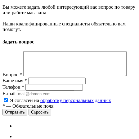
Вы можете задать любой интересующий вас вопрос по товару
или работе магазина.
Наши квалифицированные специалисты обязательно вам
помогут.
Задать вопрос
Вопрос
*
Ваше имя
*
Телефон
*
E-mail
Я согласен на
обработку персональных данных
*
—
Обязательные поля
Сбросить