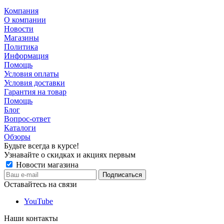
Компания
О компании
Новости
Магазины
Политика
Информация
Помощь
Условия оплаты
Условия доставки
Гарантия на товар
Помощь
Блог
Вопрос-ответ
Каталоги
Обзоры
Будьте всегда в курсе!
Узнавайте о скидках и акциях первым
Новости магазина
Оставайтесь на связи
YouTube
Наши контакты