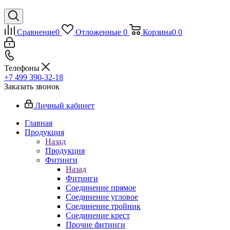
Сравнение
0
Отложенные
0
Корзина
0
0
Телефоны
+7 499 390-32-18
Заказать звонок
Личный кабинет
Главная
Продукция
Назад
Продукция
Фитинги
Назад
Фитинги
Соединение прямое
Соединение угловое
Соединение тройник
Соединение крест
Прочие фитинги