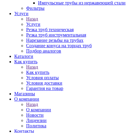
Импульсные трубы из нержавеющей стали
Фильтры
Услуги
Назад
Услуги
Резка труб техническая
Резка труб инструментальная
Нарезание резьбы на трубах
Создание конуса на торцах труб
Подбор аналогов
Каталоги
Как купить
Назад
Как купить
Условия оплаты
Условия доставки
Гарантия на товар
Магазины
О компании
Назад
О компании
Новости
Лицензии
Политика
Контакты