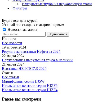
Импульсные трубы из нержавеющей стали
Фильтры
Будьте всегда в курсе!
Узнавайте о скидках и акциях первым
Новости магазина
Новости
Все новости
19 апреля 2024
Результаты выставки Нефтегаз 2024
22 марта 2024
Нержавеющая импульсная труба в наличии
21 марта 2024
Выставка НЕФТЕГАЗ 2024
Статьи
Все статьи
Манифольды серии HJ5W
Игольчатые вентили серии HJZF6
Игольчатые вентили серии HJZF4
Ранее вы смотрели