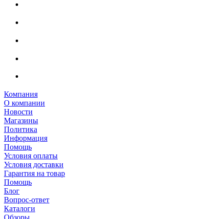
Компания
О компании
Новости
Магазины
Политика
Информация
Помощь
Условия оплаты
Условия доставки
Гарантия на товар
Помощь
Блог
Вопрос-ответ
Каталоги
Обзоры