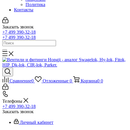
Политика
Контакты
Заказать звонок
+7 499 390-32-18
+7 499 390-32-18
Сравнение
0
Отложенные
0
Корзина
0
0
Телефоны
+7 499 390-32-18
Заказать звонок
Личный кабинет