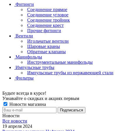
Фитинги
Соединение прямое
Соединение угловое
Соединение тройник
Соединение крест
Прочие фитинги
Вентили
Игольчатые вентили
Шаровые краны
Обратные клапаны
Манифольды
Инструментальные манифольды
Импульсные трубы
Импульсные трубы из нержавеющей стали
Фильтры
Будьте всегда в курсе!
Узнавайте о скидках и акциях первым
Новости магазина
Новости
Все новости
19 апреля 2024