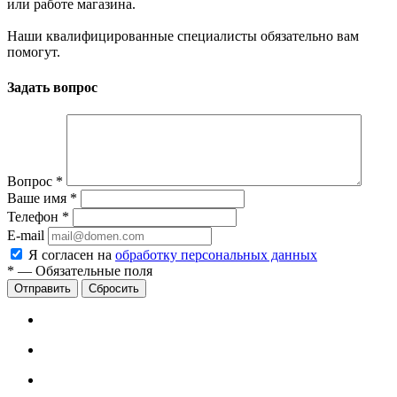
или работе магазина.
Наши квалифицированные специалисты обязательно вам
помогут.
Задать вопрос
Вопрос
*
Ваше имя
*
Телефон
*
E-mail
Я согласен на
обработку персональных данных
*
—
Обязательные поля
Сбросить