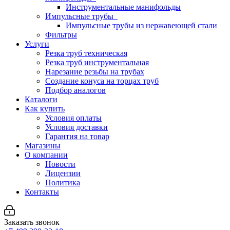
Инструментальные манифольды
Импульсные трубы
Импульсные трубы из нержавеющей стали
Фильтры
Услуги
Резка труб техническая
Резка труб инструментальная
Нарезание резьбы на трубах
Создание конуса на торцах труб
Подбор аналогов
Каталоги
Как купить
Условия оплаты
Условия доставки
Гарантия на товар
Магазины
О компании
Новости
Лицензии
Политика
Контакты
Заказать звонок