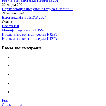
Результаты выставки Нефтегаз 2024
22 марта 2024
Нержавеющая импульсная труба в наличии
21 марта 2024
Выставка НЕФТЕГАЗ 2024
Статьи
Все статьи
Манифольды серии HJ5W
Игольчатые вентили серии HJZF6
Игольчатые вентили серии HJZF4
Ранее вы смотрели
Компания
О компании