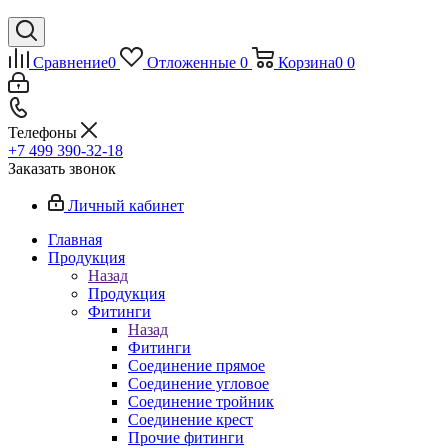
Сравнение
0
Отложенные
0
Корзина
0
0
Телефоны
+7 499 390-32-18
Заказать звонок
Личный кабинет
Главная
Продукция
Назад
Продукция
Фитинги
Назад
Фитинги
Соединение прямое
Соединение угловое
Соединение тройник
Соединение крест
Прочие фитинги