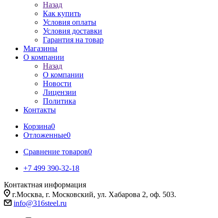
Назад
Как купить
Условия оплаты
Условия доставки
Гарантия на товар
Магазины
О компании
Назад
О компании
Новости
Лицензии
Политика
Контакты
Корзина
0
Отложенные
0
Сравнение товаров
0
+7 499 390-32-18
Контактная информация
г.Москва, г. Московский, ул. Хабарова 2, оф. 503.
info@316steel.ru