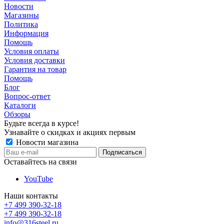
Новости
Магазины
Политика
Информация
Помощь
Условия оплаты
Условия доставки
Гарантия на товар
Помощь
Блог
Вопрос-ответ
Каталоги
Обзоры
Будьте всегда в курсе!
Узнавайте о скидках и акциях первым
Новости магазина
Оставайтесь на связи
YouTube
Наши контакты
+7 499 390-32-18
+7 499 390-32-18
info@316steel.ru