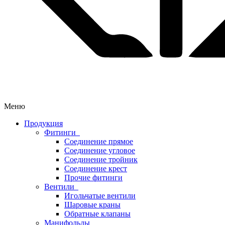
Меню
Продукция
Фитинги
Соединение прямое
Соединение угловое
Соединение тройник
Соединение крест
Прочие фитинги
Вентили
Игольчатые вентили
Шаровые краны
Обратные клапаны
Манифольды