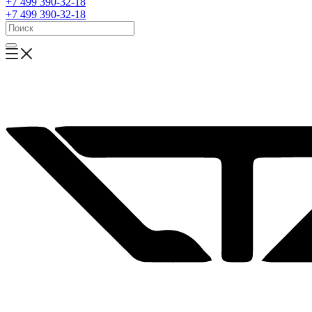
+7 499 390-32-18
+7 499 390-32-18