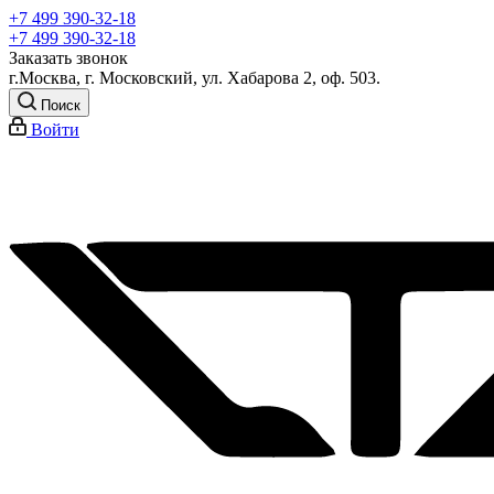
+7 499 390-32-18
+7 499 390-32-18
Заказать звонок
г.Москва, г. Московский, ул. Хабарова 2, оф. 503.
Поиск
Войти