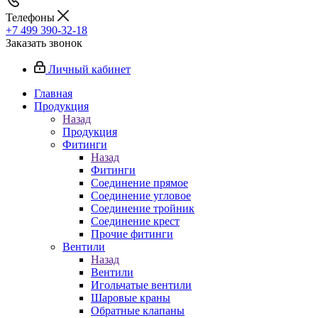
Телефоны
+7 499 390-32-18
Заказать звонок
Личный кабинет
Главная
Продукция
Назад
Продукция
Фитинги
Назад
Фитинги
Соединение прямое
Соединение угловое
Соединение тройник
Соединение крест
Прочие фитинги
Вентили
Назад
Вентили
Игольчатые вентили
Шаровые краны
Обратные клапаны