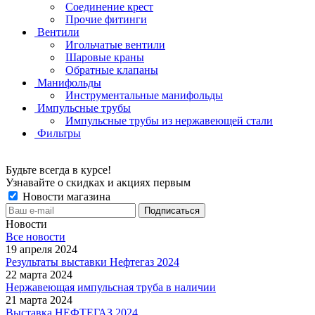
Соединение крест
Прочие фитинги
Вентили
Игольчатые вентили
Шаровые краны
Обратные клапаны
Манифольды
Инструментальные манифольды
Импульсные трубы
Импульсные трубы из нержавеющей стали
Фильтры
Будьте всегда в курсе!
Узнавайте о скидках и акциях первым
Новости магазина
Новости
Все новости
19 апреля 2024
Результаты выставки Нефтегаз 2024
22 марта 2024
Нержавеющая импульсная труба в наличии
21 марта 2024
Выставка НЕФТЕГАЗ 2024