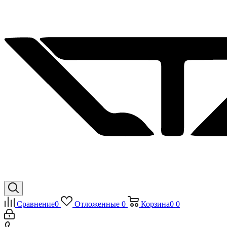
Сравнение
0
Отложенные
0
Корзина
0
0