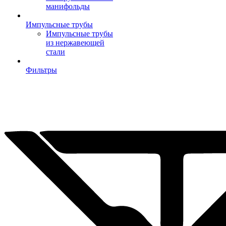
манифольды
Импульсные трубы
Импульсные трубы
из нержавеющей
стали
Фильтры