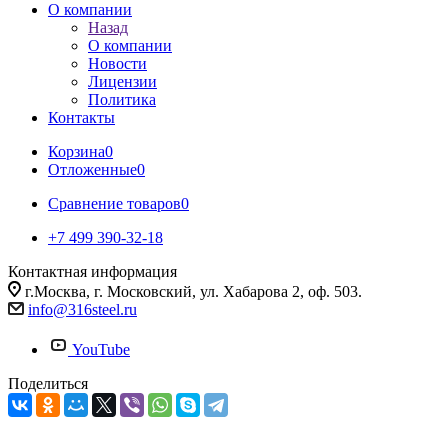
О компании
Назад
О компании
Новости
Лицензии
Политика
Контакты
Корзина
0
Отложенные
0
Сравнение товаров
0
+7 499 390-32-18
Контактная информация
г.Москва, г. Московский, ул. Хабарова 2, оф. 503.
info@316steel.ru
YouTube
Поделиться