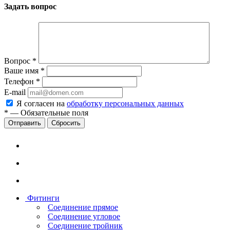
Задать вопрос
Вопрос
*
Ваше имя
*
Телефон
*
E-mail
Я согласен на
обработку персональных данных
*
—
Обязательные поля
Сбросить
Фитинги
Соединение прямое
Соединение угловое
Соединение тройник