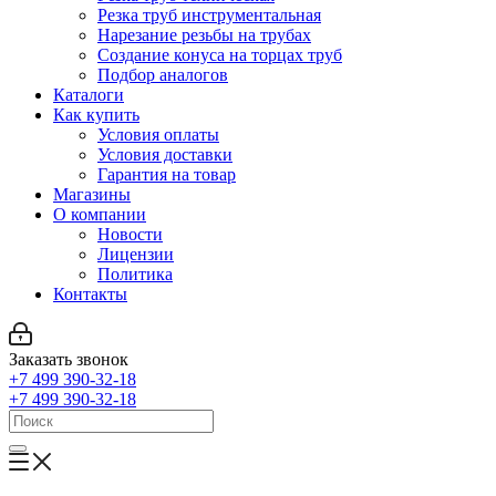
Резка труб инструментальная
Нарезание резьбы на трубах
Создание конуса на торцах труб
Подбор аналогов
Каталоги
Как купить
Условия оплаты
Условия доставки
Гарантия на товар
Магазины
О компании
Новости
Лицензии
Политика
Контакты
Заказать звонок
+7 499 390-32-18
+7 499 390-32-18