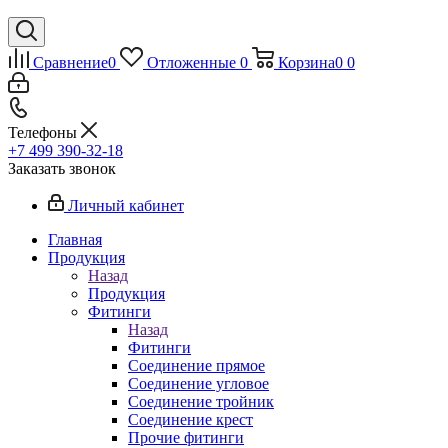
Сравнение
0
Отложенные
0
Корзина
0
0
Телефоны
+7 499 390-32-18
Заказать звонок
Личный кабинет
Главная
Продукция
Назад
Продукция
Фитинги
Назад
Фитинги
Соединение прямое
Соединение угловое
Соединение тройник
Соединение крест
Прочие фитинги