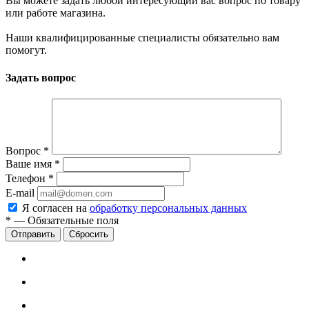
Вы можете задать любой интересующий вас вопрос по товару
или работе магазина.
Наши квалифицированные специалисты обязательно вам
помогут.
Задать вопрос
Вопрос
*
Ваше имя
*
Телефон
*
E-mail
Я согласен на
обработку персональных данных
*
—
Обязательные поля
Сбросить