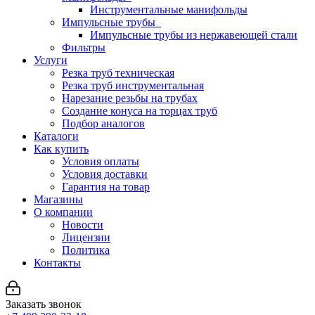
Инструментальные манифольды
Импульсные трубы
Импульсные трубы из нержавеющей стали
Фильтры
Услуги
Резка труб техническая
Резка труб инструментальная
Нарезание резьбы на трубах
Создание конуса на торцах труб
Подбор аналогов
Каталоги
Как купить
Условия оплаты
Условия доставки
Гарантия на товар
Магазины
О компании
Новости
Лицензии
Политика
Контакты
Заказать звонок