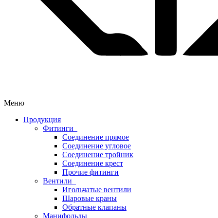
Меню
Продукция
Фитинги
Соединение прямое
Соединение угловое
Соединение тройник
Соединение крест
Прочие фитинги
Вентили
Игольчатые вентили
Шаровые краны
Обратные клапаны
Манифольды