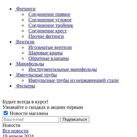
Фитинги
Соединение прямое
Соединение угловое
Соединение тройник
Соединение крест
Прочие фитинги
Вентили
Игольчатые вентили
Шаровые краны
Обратные клапаны
Манифольды
Инструментальные манифольды
Импульсные трубы
Импульсные трубы из нержавеющей стали
Фильтры
Будьте всегда в курсе!
Узнавайте о скидках и акциях первым
Новости магазина
Новости
Все новости
19 апреля 2024