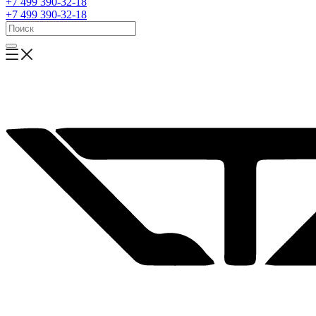
+7 499 390-32-18
+7 499 390-32-18