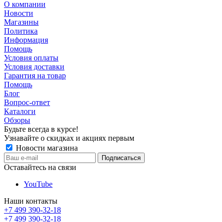
О компании
Новости
Магазины
Политика
Информация
Помощь
Условия оплаты
Условия доставки
Гарантия на товар
Помощь
Блог
Вопрос-ответ
Каталоги
Обзоры
Будьте всегда в курсе!
Узнавайте о скидках и акциях первым
Новости магазина
Оставайтесь на связи
YouTube
Наши контакты
+7 499 390-32-18
+7 499 390-32-18