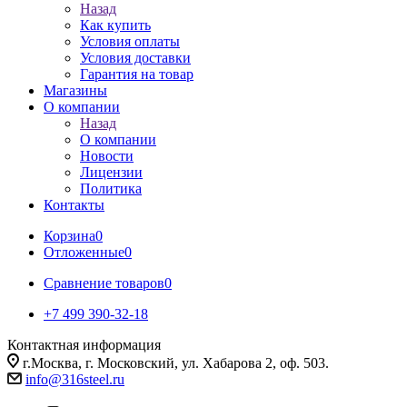
Назад
Как купить
Условия оплаты
Условия доставки
Гарантия на товар
Магазины
О компании
Назад
О компании
Новости
Лицензии
Политика
Контакты
Корзина
0
Отложенные
0
Сравнение товаров
0
+7 499 390-32-18
Контактная информация
г.Москва, г. Московский, ул. Хабарова 2, оф. 503.
info@316steel.ru