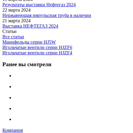
Результаты выставки Нефтегаз 2024
22 марта 2024
Нержавеющая импульсная труба в наличии
21 марта 2024
Выставка НЕФТЕГАЗ 2024
Статьи
Все статьи
Манифольды серии HJ5W
Игольчатые вентили серии HJZF6
Игольчатые вентили серии HJZF4
Ранее вы смотрели
Компания