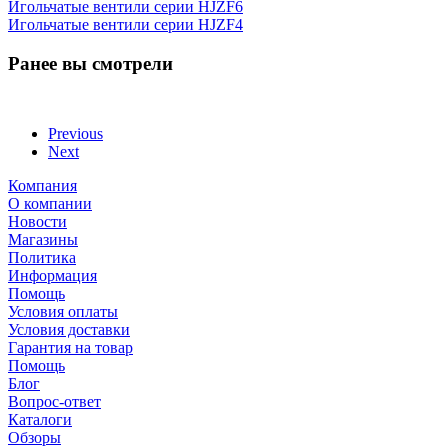
Игольчатые вентили серии HJZF6
Игольчатые вентили серии HJZF4
Ранее вы смотрели
Previous
Next
Компания
О компании
Новости
Магазины
Политика
Информация
Помощь
Условия оплаты
Условия доставки
Гарантия на товар
Помощь
Блог
Вопрос-ответ
Каталоги
Обзоры