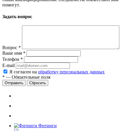
помогут.
Задать вопрос
Вопрос
*
Ваше имя
*
Телефон
*
E-mail
Я согласен на
обработку персональных данных
*
—
Обязательные поля
Сбросить
Фитинги