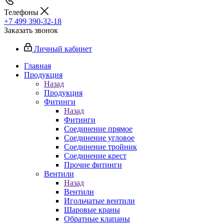
Телефоны
+7 499 390-32-18
Заказать звонок
Личный кабинет
Главная
Продукция
Назад
Продукция
Фитинги
Назад
Фитинги
Соединение прямое
Соединение угловое
Соединение тройник
Соединение крест
Прочие фитинги
Вентили
Назад
Вентили
Игольчатые вентили
Шаровые краны
Обратные клапаны