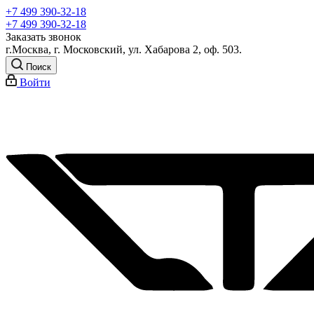
+7 499 390-32-18
+7 499 390-32-18
Заказать звонок
г.Москва, г. Московский, ул. Хабарова 2, оф. 503.
Поиск
Войти