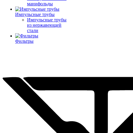
манифольды
Импульсные трубы
Импульсные трубы
из нержавеющей
стали
Фильтры