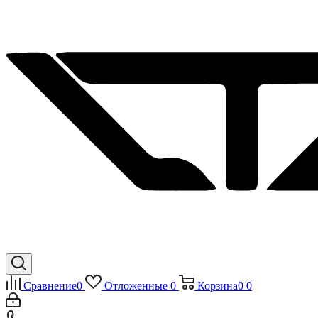
Сравнение
0
Отложенные
0
Корзина
0
0