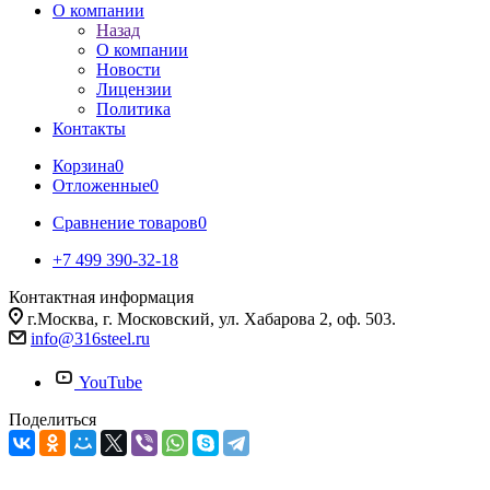
О компании
Назад
О компании
Новости
Лицензии
Политика
Контакты
Корзина
0
Отложенные
0
Сравнение товаров
0
+7 499 390-32-18
Контактная информация
г.Москва, г. Московский, ул. Хабарова 2, оф. 503.
info@316steel.ru
YouTube
Поделиться