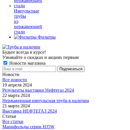
Импульсные
трубы
из
нержавеющей
стали
Фильтры
Будьте всегда в курсе!
Узнавайте о скидках и акциях первым
Новости магазина
Новости
Все новости
19 апреля 2024
Результаты выставки Нефтегаз 2024
22 марта 2024
Нержавеющая импульсная труба в наличии
21 марта 2024
Выставка НЕФТЕГАЗ 2024
Статьи
Все статьи
Манифольды серии HJ5W