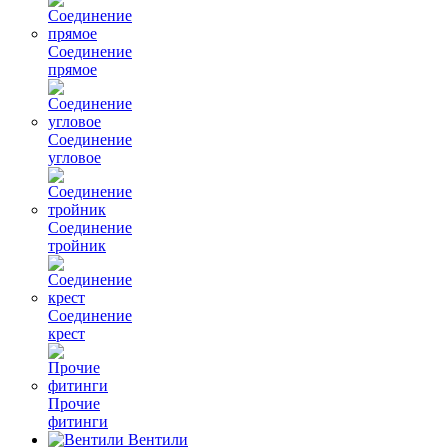
Соединение
прямое
Соединение
угловое
Соединение
тройник
Соединение
крест
Прочие
фитинги
Вентили