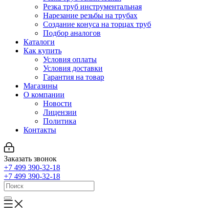
Резка труб инструментальная
Нарезание резьбы на трубах
Создание конуса на торцах труб
Подбор аналогов
Каталоги
Как купить
Условия оплаты
Условия доставки
Гарантия на товар
Магазины
О компании
Новости
Лицензии
Политика
Контакты
Заказать звонок
+7 499 390-32-18
+7 499 390-32-18