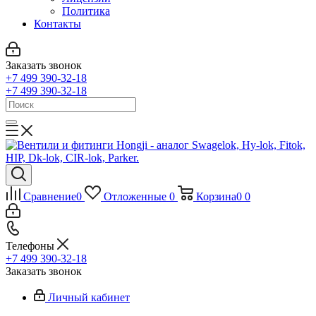
Политика
Контакты
Заказать звонок
+7 499 390-32-18
+7 499 390-32-18
Сравнение
0
Отложенные
0
Корзина
0
0
Телефоны
+7 499 390-32-18
Заказать звонок
Личный кабинет