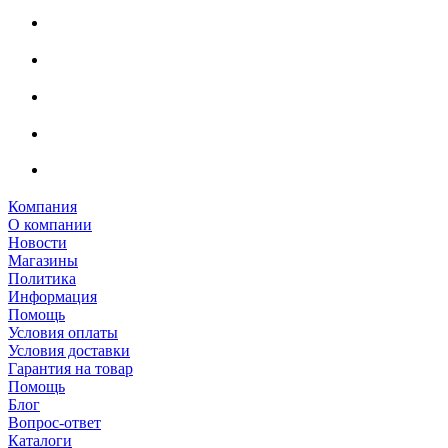
Компания
О компании
Новости
Магазины
Политика
Информация
Помощь
Условия оплаты
Условия доставки
Гарантия на товар
Помощь
Блог
Вопрос-ответ
Каталоги