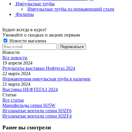
Импульсные трубы
Импульсные трубы из нержавеющей стали
Фильтры
Будьте всегда в курсе!
Узнавайте о скидках и акциях первым
Новости магазина
Новости
Все новости
19 апреля 2024
Результаты выставки Нефтегаз 2024
22 марта 2024
Нержавеющая импульсная труба в наличии
21 марта 2024
Выставка НЕФТЕГАЗ 2024
Статьи
Все статьи
Манифольды серии HJ5W
Игольчатые вентили серии HJZF6
Игольчатые вентили серии HJZF4
Ранее вы смотрели