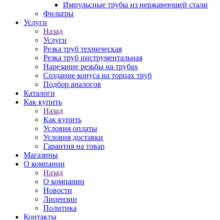
Импульсные трубы из нержавеющей стали
Фильтры
Услуги
Назад
Услуги
Резка труб техническая
Резка труб инструментальная
Нарезание резьбы на трубах
Создание конуса на торцах труб
Подбор аналогов
Каталоги
Как купить
Назад
Как купить
Условия оплаты
Условия доставки
Гарантия на товар
Магазины
О компании
Назад
О компании
Новости
Лицензии
Политика
Контакты