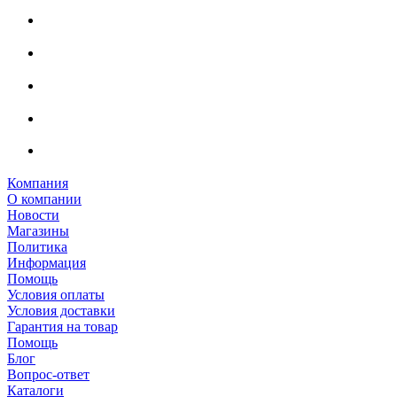
Компания
О компании
Новости
Магазины
Политика
Информация
Помощь
Условия оплаты
Условия доставки
Гарантия на товар
Помощь
Блог
Вопрос-ответ
Каталоги