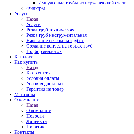
Импульсные трубы из нержавеющей стали
Фильтры
Услуги
Назад
Услуги
Резка труб техническая
Резка труб инструментальная
Нарезание резьбы на трубах
Создание конуса на торцах труб
Подбор аналогов
Каталоги
Как купить
Назад
Как купить
Условия оплаты
Условия доставки
Гарантия на товар
Магазины
О компании
Назад
О компании
Новости
Лицензии
Политика
Контакты