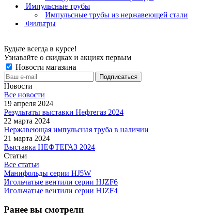
Импульсные трубы
Импульсные трубы из нержавеющей стали
Фильтры
Будьте всегда в курсе!
Узнавайте о скидках и акциях первым
Новости магазина
Новости
Все новости
19 апреля 2024
Результаты выставки Нефтегаз 2024
22 марта 2024
Нержавеющая импульсная труба в наличии
21 марта 2024
Выставка НЕФТЕГАЗ 2024
Статьи
Все статьи
Манифольды серии HJ5W
Игольчатые вентили серии HJZF6
Игольчатые вентили серии HJZF4
Ранее вы смотрели