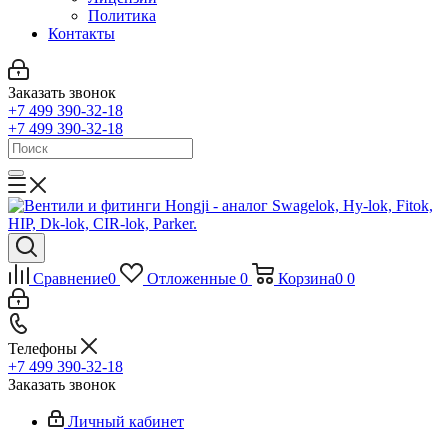
Политика
Контакты
Заказать звонок
+7 499 390-32-18
+7 499 390-32-18
Сравнение
0
Отложенные
0
Корзина
0
0
Телефоны
+7 499 390-32-18
Заказать звонок
Личный кабинет