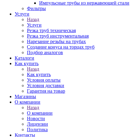
Импульсные трубы из нержавеющей стали
Фильтры
Услуги
Назад
Услуги
Резка труб техническая
Резка труб инструментальная
Нарезание резьбы на трубах
Создание конуса на торцах труб
Подбор аналогов
Каталоги
Как купить
Назад
Как купить
Условия оплаты
Условия доставки
Гарантия на товар
Магазины
О компании
Назад
О компании
Новости
Лицензии
Политика
Контакты