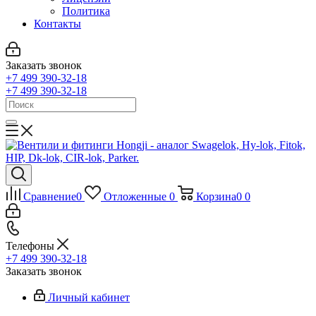
Политика
Контакты
Заказать звонок
+7 499 390-32-18
+7 499 390-32-18
Сравнение
0
Отложенные
0
Корзина
0
0
Телефоны
+7 499 390-32-18
Заказать звонок
Личный кабинет