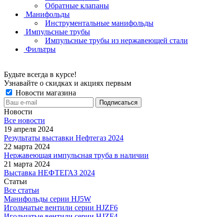
Обратные клапаны
Манифольды
Инструментальные манифольды
Импульсные трубы
Импульсные трубы из нержавеющей стали
Фильтры
Будьте всегда в курсе!
Узнавайте о скидках и акциях первым
Новости магазина
Новости
Все новости
19 апреля 2024
Результаты выставки Нефтегаз 2024
22 марта 2024
Нержавеющая импульсная труба в наличии
21 марта 2024
Выставка НЕФТЕГАЗ 2024
Статьи
Все статьи
Манифольды серии HJ5W
Игольчатые вентили серии HJZF6
Игольчатые вентили серии HJZF4