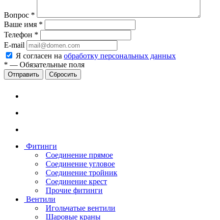
Вопрос
*
Ваше имя
*
Телефон
*
E-mail
Я согласен на
обработку персональных данных
*
—
Обязательные поля
Сбросить
Фитинги
Соединение прямое
Соединение угловое
Соединение тройник
Соединение крест
Прочие фитинги
Вентили
Игольчатые вентили
Шаровые краны