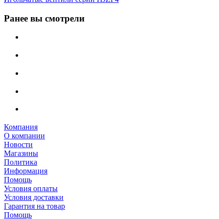
Ранее вы смотрели
Компания
О компании
Новости
Магазины
Политика
Информация
Помощь
Условия оплаты
Условия доставки
Гарантия на товар
Помощь