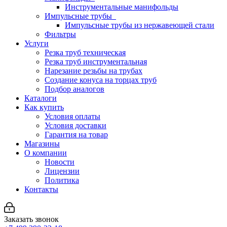
Инструментальные манифольды
Импульсные трубы
Импульсные трубы из нержавеющей стали
Фильтры
Услуги
Резка труб техническая
Резка труб инструментальная
Нарезание резьбы на трубах
Создание конуса на торцах труб
Подбор аналогов
Каталоги
Как купить
Условия оплаты
Условия доставки
Гарантия на товар
Магазины
О компании
Новости
Лицензии
Политика
Контакты
Заказать звонок