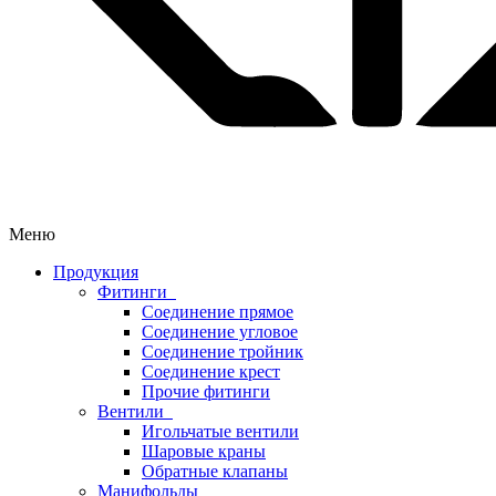
Меню
Продукция
Фитинги
Соединение прямое
Соединение угловое
Соединение тройник
Соединение крест
Прочие фитинги
Вентили
Игольчатые вентили
Шаровые краны
Обратные клапаны
Манифольды