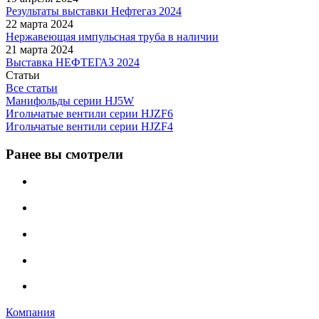
Результаты выставки Нефтегаз 2024
22 марта 2024
Нержавеющая импульсная труба в наличии
21 марта 2024
Выставка НЕФТЕГАЗ 2024
Статьи
Все статьи
Манифольды серии HJ5W
Игольчатые вентили серии HJZF6
Игольчатые вентили серии HJZF4
Ранее вы смотрели
Компания