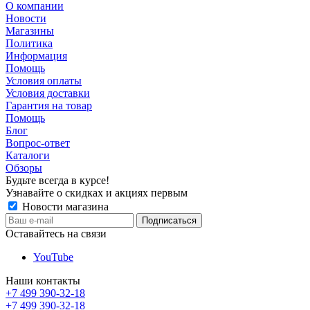
О компании
Новости
Магазины
Политика
Информация
Помощь
Условия оплаты
Условия доставки
Гарантия на товар
Помощь
Блог
Вопрос-ответ
Каталоги
Обзоры
Будьте всегда в курсе!
Узнавайте о скидках и акциях первым
Новости магазина
Оставайтесь на связи
YouTube
Наши контакты
+7 499 390-32-18
+7 499 390-32-18