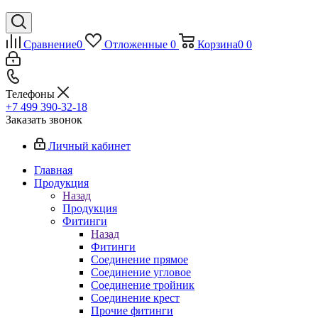
Сравнение
0
Отложенные
0
Корзина
0
0
Телефоны
+7 499 390-32-18
Заказать звонок
Личный кабинет
Главная
Продукция
Назад
Продукция
Фитинги
Назад
Фитинги
Соединение прямое
Соединение угловое
Соединение тройник
Соединение крест
Прочие фитинги