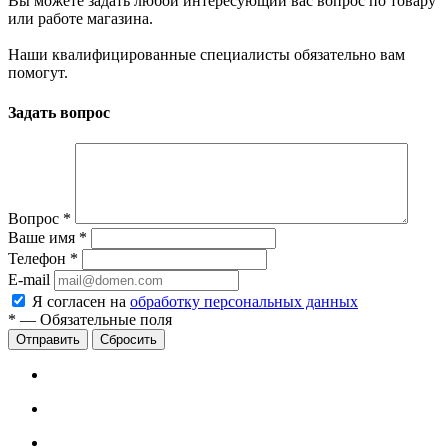
Вы можете задать любой интересующий вас вопрос по товару
или работе магазина.
Наши квалифицированные специалисты обязательно вам
помогут.
Задать вопрос
Вопрос
*
Ваше имя
*
Телефон
*
E-mail
Я согласен на
обработку персональных данных
*
—
Обязательные поля
Сбросить