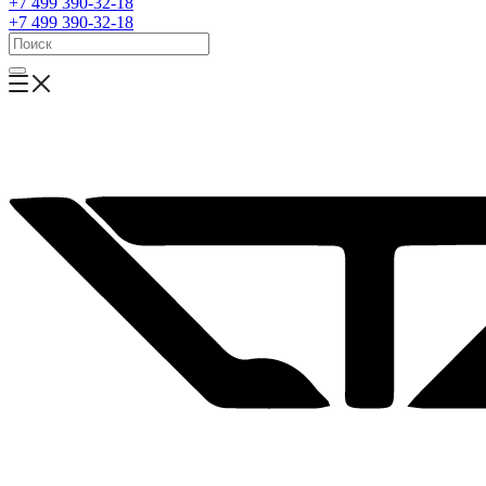
+7 499 390-32-18
+7 499 390-32-18