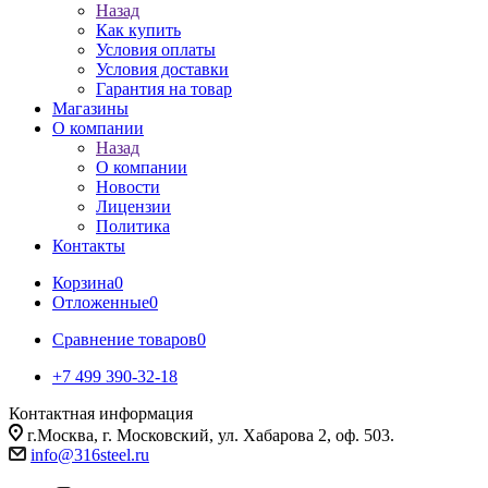
Назад
Как купить
Условия оплаты
Условия доставки
Гарантия на товар
Магазины
О компании
Назад
О компании
Новости
Лицензии
Политика
Контакты
Корзина
0
Отложенные
0
Сравнение товаров
0
+7 499 390-32-18
Контактная информация
г.Москва, г. Московский, ул. Хабарова 2, оф. 503.
info@316steel.ru