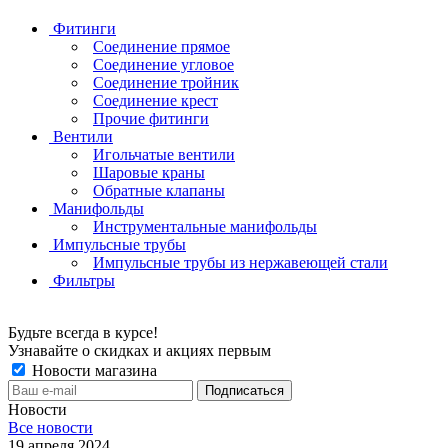
Фитинги
Соединение прямое
Соединение угловое
Соединение тройник
Соединение крест
Прочие фитинги
Вентили
Игольчатые вентили
Шаровые краны
Обратные клапаны
Манифольды
Инструментальные манифольды
Импульсные трубы
Импульсные трубы из нержавеющей стали
Фильтры
Будьте всегда в курсе!
Узнавайте о скидках и акциях первым
Новости магазина
Новости
Все новости
19 апреля 2024