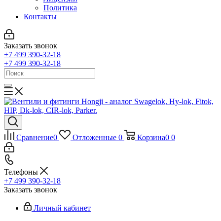
Политика
Контакты
Заказать звонок
+7 499 390-32-18
+7 499 390-32-18
Сравнение
0
Отложенные
0
Корзина
0
0
Телефоны
+7 499 390-32-18
Заказать звонок
Личный кабинет