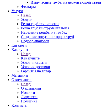
Импульсные трубы из нержавеющей стали
Фильтры
Услуги
Назад
Услуги
Резка труб техническая
Резка труб инструментальная
Нарезание резьбы на трубах
Создание конуса на торцах труб
Подбор аналогов
Каталоги
Как купить
Назад
Как купить
Условия оплаты
Условия доставки
Гарантия на товар
Магазины
О компании
Назад
О компании
Новости
Лицензии
Политика
Контакты