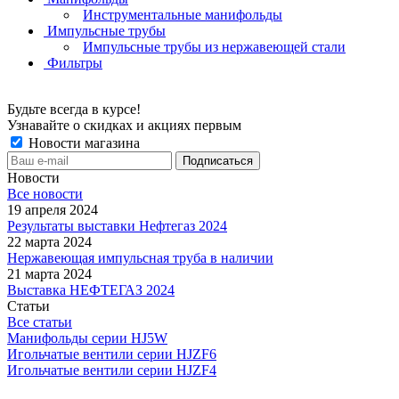
Инструментальные манифольды
Импульсные трубы
Импульсные трубы из нержавеющей стали
Фильтры
Будьте всегда в курсе!
Узнавайте о скидках и акциях первым
Новости магазина
Новости
Все новости
19 апреля 2024
Результаты выставки Нефтегаз 2024
22 марта 2024
Нержавеющая импульсная труба в наличии
21 марта 2024
Выставка НЕФТЕГАЗ 2024
Статьи
Все статьи
Манифольды серии HJ5W
Игольчатые вентили серии HJZF6
Игольчатые вентили серии HJZF4