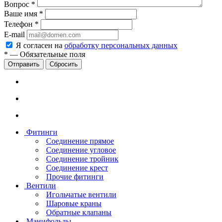
Вопрос
*
Ваше имя
*
Телефон
*
E-mail
Я согласен на
обработку персональных данных
*
—
Обязательные поля
Сбросить
Фитинги
Соединение прямое
Соединение угловое
Соединение тройник
Соединение крест
Прочие фитинги
Вентили
Игольчатые вентили
Шаровые краны
Обратные клапаны
Манифольды