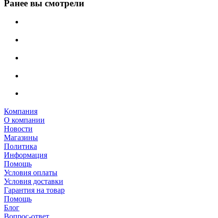
Ранее вы смотрели
Компания
О компании
Новости
Магазины
Политика
Информация
Помощь
Условия оплаты
Условия доставки
Гарантия на товар
Помощь
Блог
Вопрос-ответ