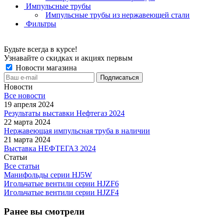
Импульсные трубы
Импульсные трубы из нержавеющей стали
Фильтры
Будьте всегда в курсе!
Узнавайте о скидках и акциях первым
Новости магазина
Новости
Все новости
19 апреля 2024
Результаты выставки Нефтегаз 2024
22 марта 2024
Нержавеющая импульсная труба в наличии
21 марта 2024
Выставка НЕФТЕГАЗ 2024
Статьи
Все статьи
Манифольды серии HJ5W
Игольчатые вентили серии HJZF6
Игольчатые вентили серии HJZF4
Ранее вы смотрели