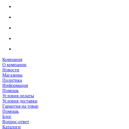
Компания
О компании
Новости
Магазины
Политика
Информация
Помощь
Условия оплаты
Условия доставки
Гарантия на товар
Помощь
Блог
Вопрос-ответ
Каталоги