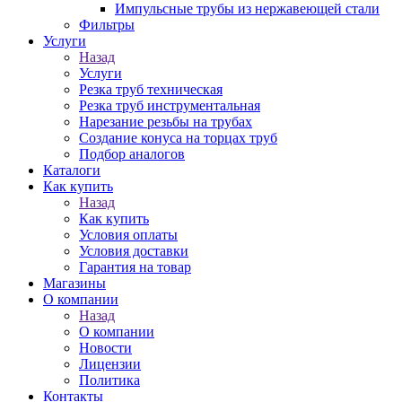
Импульсные трубы из нержавеющей стали
Фильтры
Услуги
Назад
Услуги
Резка труб техническая
Резка труб инструментальная
Нарезание резьбы на трубах
Создание конуса на торцах труб
Подбор аналогов
Каталоги
Как купить
Назад
Как купить
Условия оплаты
Условия доставки
Гарантия на товар
Магазины
О компании
Назад
О компании
Новости
Лицензии
Политика
Контакты