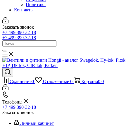
Политика
Контакты
Заказать звонок
+7 499 390-32-18
+7 499 390-32-18
Сравнение
0
Отложенные
0
Корзина
0
0
Телефоны
+7 499 390-32-18
Заказать звонок
Личный кабинет