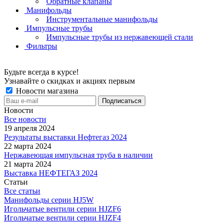
Обратные клапаны
Манифольды
Инструментальные манифольды
Импульсные трубы
Импульсные трубы из нержавеющей стали
Фильтры
Будьте всегда в курсе!
Узнавайте о скидках и акциях первым
Новости магазина
Новости
Все новости
19 апреля 2024
Результаты выставки Нефтегаз 2024
22 марта 2024
Нержавеющая импульсная труба в наличии
21 марта 2024
Выставка НЕФТЕГАЗ 2024
Статьи
Все статьи
Манифольды серии HJ5W
Игольчатые вентили серии HJZF6
Игольчатые вентили серии HJZF4