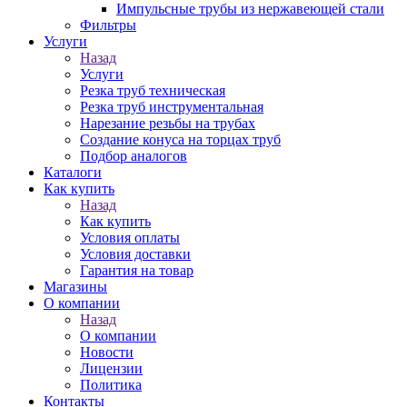
Импульсные трубы из нержавеющей стали
Фильтры
Услуги
Назад
Услуги
Резка труб техническая
Резка труб инструментальная
Нарезание резьбы на трубах
Создание конуса на торцах труб
Подбор аналогов
Каталоги
Как купить
Назад
Как купить
Условия оплаты
Условия доставки
Гарантия на товар
Магазины
О компании
Назад
О компании
Новости
Лицензии
Политика
Контакты