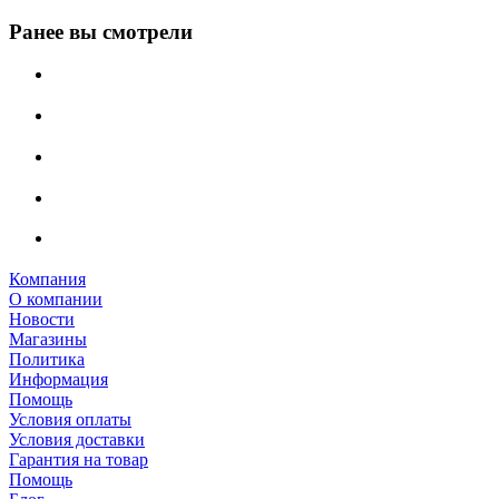
Ранее вы смотрели
Компания
О компании
Новости
Магазины
Политика
Информация
Помощь
Условия оплаты
Условия доставки
Гарантия на товар
Помощь