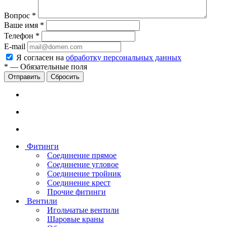
Вопрос
*
Ваше имя
*
Телефон
*
E-mail
Я согласен на
обработку персональных данных
*
—
Обязательные поля
Сбросить
Фитинги
Соединение прямое
Соединение угловое
Соединение тройник
Соединение крест
Прочие фитинги
Вентили
Игольчатые вентили
Шаровые краны