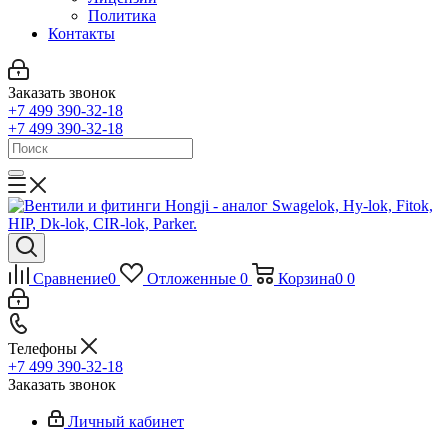
Политика
Контакты
Заказать звонок
+7 499 390-32-18
+7 499 390-32-18
Сравнение
0
Отложенные
0
Корзина
0
0
Телефоны
+7 499 390-32-18
Заказать звонок
Личный кабинет