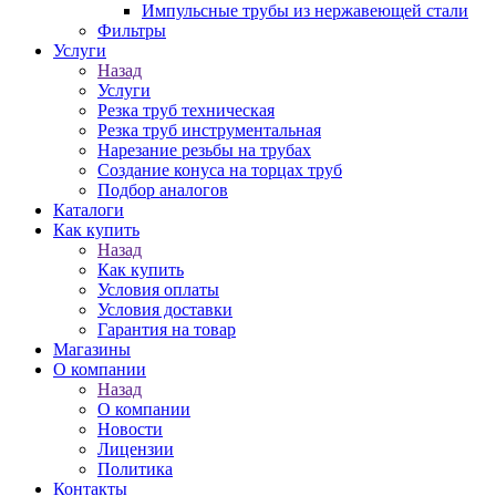
Импульсные трубы из нержавеющей стали
Фильтры
Услуги
Назад
Услуги
Резка труб техническая
Резка труб инструментальная
Нарезание резьбы на трубах
Создание конуса на торцах труб
Подбор аналогов
Каталоги
Как купить
Назад
Как купить
Условия оплаты
Условия доставки
Гарантия на товар
Магазины
О компании
Назад
О компании
Новости
Лицензии
Политика
Контакты