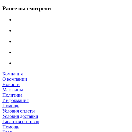
Ранее вы смотрели
Компания
О компании
Новости
Магазины
Политика
Информация
Помощь
Условия оплаты
Условия доставки
Гарантия на товар
Помощь