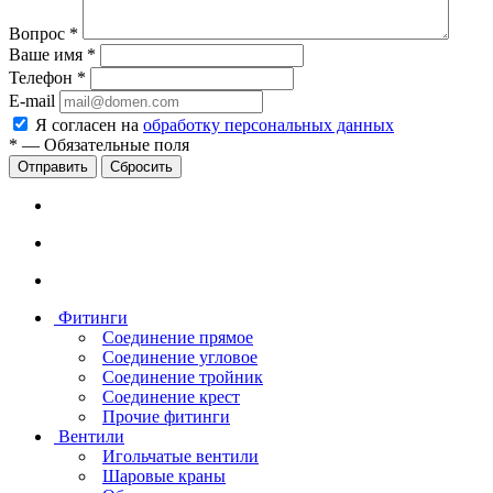
Вопрос
*
Ваше имя
*
Телефон
*
E-mail
Я согласен на
обработку персональных данных
*
—
Обязательные поля
Сбросить
Фитинги
Соединение прямое
Соединение угловое
Соединение тройник
Соединение крест
Прочие фитинги
Вентили
Игольчатые вентили
Шаровые краны