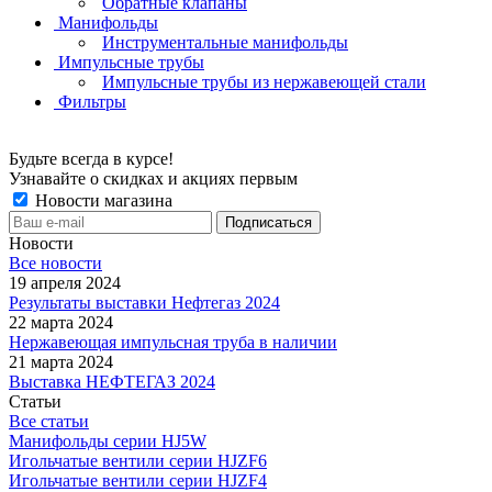
Обратные клапаны
Манифольды
Инструментальные манифольды
Импульсные трубы
Импульсные трубы из нержавеющей стали
Фильтры
Будьте всегда в курсе!
Узнавайте о скидках и акциях первым
Новости магазина
Новости
Все новости
19 апреля 2024
Результаты выставки Нефтегаз 2024
22 марта 2024
Нержавеющая импульсная труба в наличии
21 марта 2024
Выставка НЕФТЕГАЗ 2024
Статьи
Все статьи
Манифольды серии HJ5W
Игольчатые вентили серии HJZF6
Игольчатые вентили серии HJZF4