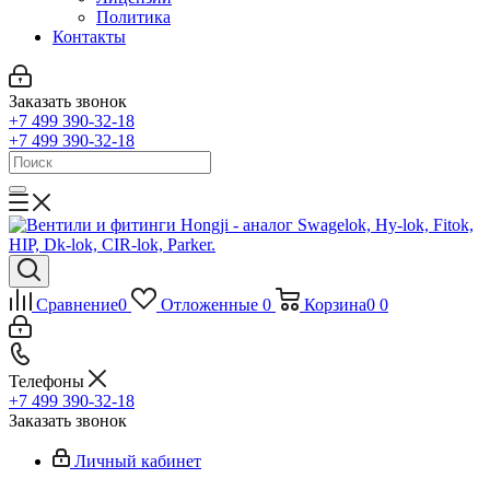
Политика
Контакты
Заказать звонок
+7 499 390-32-18
+7 499 390-32-18
Сравнение
0
Отложенные
0
Корзина
0
0
Телефоны
+7 499 390-32-18
Заказать звонок
Личный кабинет