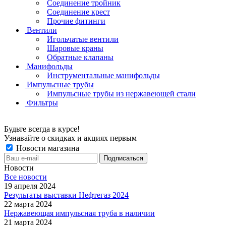
Соединение тройник
Соединение крест
Прочие фитинги
Вентили
Игольчатые вентили
Шаровые краны
Обратные клапаны
Манифольды
Инструментальные манифольды
Импульсные трубы
Импульсные трубы из нержавеющей стали
Фильтры
Будьте всегда в курсе!
Узнавайте о скидках и акциях первым
Новости магазина
Новости
Все новости
19 апреля 2024
Результаты выставки Нефтегаз 2024
22 марта 2024
Нержавеющая импульсная труба в наличии
21 марта 2024