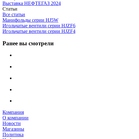
Выставка НЕФТЕГАЗ 2024
Статьи
Все статьи
Манифольды серии HJ5W
Игольчатые вентили серии HJZF6
Игольчатые вентили серии HJZF4
Ранее вы смотрели
Компания
О компании
Новости
Магазины
Политика