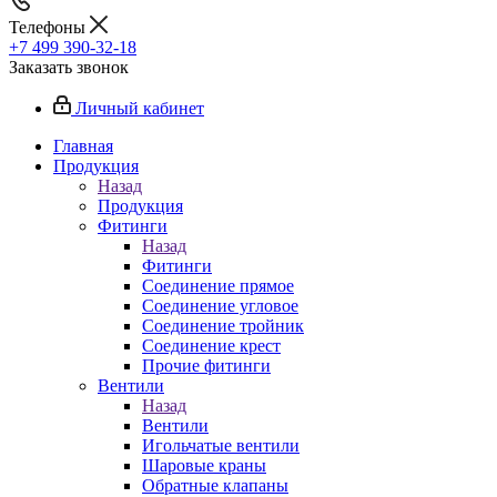
Телефоны
+7 499 390-32-18
Заказать звонок
Личный кабинет
Главная
Продукция
Назад
Продукция
Фитинги
Назад
Фитинги
Соединение прямое
Соединение угловое
Соединение тройник
Соединение крест
Прочие фитинги
Вентили
Назад
Вентили
Игольчатые вентили
Шаровые краны
Обратные клапаны