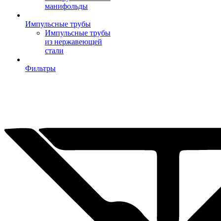
манифольды
Импульсные трубы
Импульсные трубы
из нержавеющей
стали
Фильтры