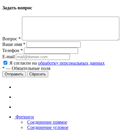
Задать вопрос
Вопрос
*
Ваше имя
*
Телефон
*
E-mail
Я согласен на
обработку персональных данных
*
—
Обязательные поля
Сбросить
Фитинги
Соединение прямое
Соединение угловое