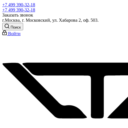
+7 499 390-32-18
+7 499 390-32-18
Заказать звонок
г.Москва, г. Московский, ул. Хабарова 2, оф. 503.
Поиск
Войти