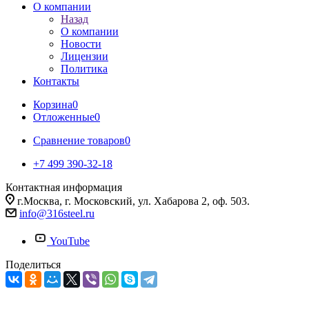
О компании
Назад
О компании
Новости
Лицензии
Политика
Контакты
Корзина
0
Отложенные
0
Сравнение товаров
0
+7 499 390-32-18
Контактная информация
г.Москва, г. Московский, ул. Хабарова 2, оф. 503.
info@316steel.ru
YouTube
Поделиться