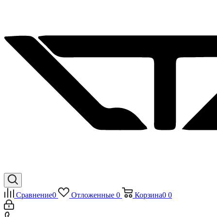
Сравнение
0
Отложенные
0
Корзина
0
0