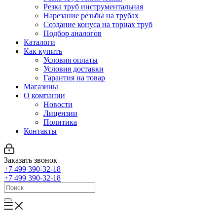
Резка труб инструментальная
Нарезание резьбы на трубах
Создание конуса на торцах труб
Подбор аналогов
Каталоги
Как купить
Условия оплаты
Условия доставки
Гарантия на товар
Магазины
О компании
Новости
Лицензии
Политика
Контакты
Заказать звонок
+7 499 390-32-18
+7 499 390-32-18