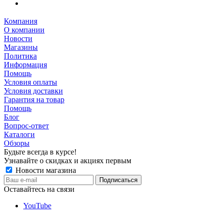
Компания
О компании
Новости
Магазины
Политика
Информация
Помощь
Условия оплаты
Условия доставки
Гарантия на товар
Помощь
Блог
Вопрос-ответ
Каталоги
Обзоры
Будьте всегда в курсе!
Узнавайте о скидках и акциях первым
Новости магазина
Оставайтесь на связи
YouTube