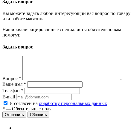
Задать вопрос
Вы можете задать любой интересующий вас вопрос по товару
или работе магазина.
Наши квалифицированные специалисты обязательно вам
помогут.
Задать вопрос
Вопрос
*
Ваше имя
*
Телефон
*
E-mail
Я согласен на
обработку персональных данных
*
—
Обязательные поля
Сбросить