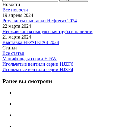
Новости
Все новости
19 апреля 2024
Результаты выставки Нефтегаз 2024
22 марта 2024
Нержавеющая импульсная труба в наличии
21 марта 2024
Выставка НЕФТЕГАЗ 2024
Статьи
Все статьи
Манифольды серии HJ5W
Игольчатые вентили серии HJZF6
Игольчатые вентили серии HJZF4
Ранее вы смотрели