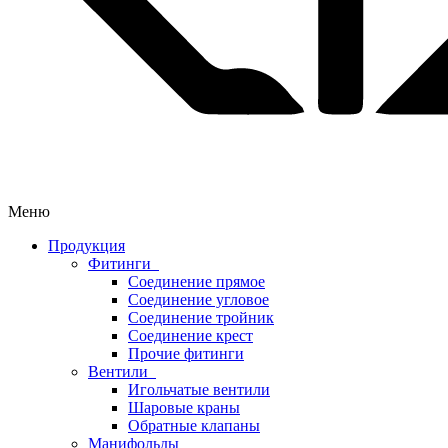
Меню
Продукция
Фитинги
Соединение прямое
Соединение угловое
Соединение тройник
Соединение крест
Прочие фитинги
Вентили
Игольчатые вентили
Шаровые краны
Обратные клапаны
Манифольды