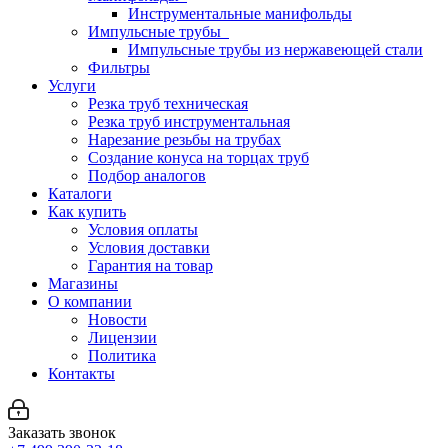
Инструментальные манифольды
Импульсные трубы
Импульсные трубы из нержавеющей стали
Фильтры
Услуги
Резка труб техническая
Резка труб инструментальная
Нарезание резьбы на трубах
Создание конуса на торцах труб
Подбор аналогов
Каталоги
Как купить
Условия оплаты
Условия доставки
Гарантия на товар
Магазины
О компании
Новости
Лицензии
Политика
Контакты
Заказать звонок