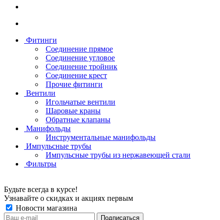
Фитинги
Соединение прямое
Соединение угловое
Соединение тройник
Соединение крест
Прочие фитинги
Вентили
Игольчатые вентили
Шаровые краны
Обратные клапаны
Манифольды
Инструментальные манифольды
Импульсные трубы
Импульсные трубы из нержавеющей стали
Фильтры
Будьте всегда в курсе!
Узнавайте о скидках и акциях первым
Новости магазина