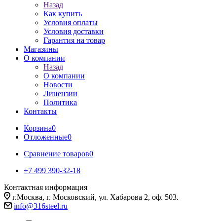
Назад
Как купить
Условия оплаты
Условия доставки
Гарантия на товар
Магазины
О компании
Назад
О компании
Новости
Лицензии
Политика
Контакты
Корзина
0
Отложенные
0
Сравнение товаров
0
+7 499 390-32-18
Контактная информация
г.Москва, г. Московский, ул. Хабарова 2, оф. 503.
info@316steel.ru