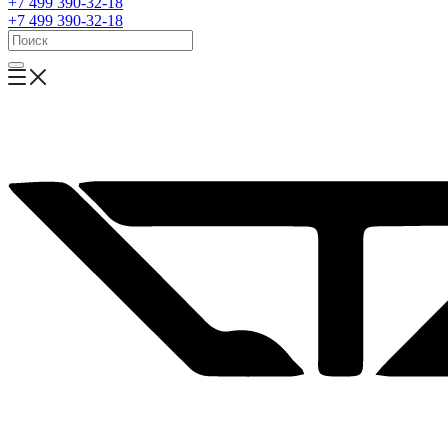
+7 499 390-32-18
+7 499 390-32-18