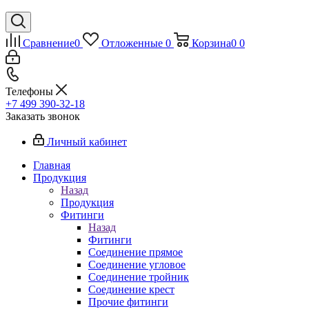
Сравнение
0
Отложенные
0
Корзина
0
0
Телефоны
+7 499 390-32-18
Заказать звонок
Личный кабинет
Главная
Продукция
Назад
Продукция
Фитинги
Назад
Фитинги
Соединение прямое
Соединение угловое
Соединение тройник
Соединение крест
Прочие фитинги