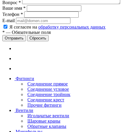
Вопрос
*
Ваше имя
*
Телефон
*
E-mail
Я согласен на
обработку персональных данных
*
—
Обязательные поля
Сбросить
Фитинги
Соединение прямое
Соединение угловое
Соединение тройник
Соединение крест
Прочие фитинги
Вентили
Игольчатые вентили
Шаровые краны
Обратные клапаны
Манифольды