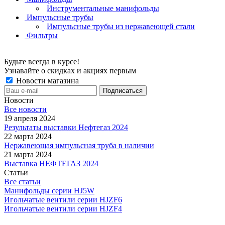
Инструментальные манифольды
Импульсные трубы
Импульсные трубы из нержавеющей стали
Фильтры
Будьте всегда в курсе!
Узнавайте о скидках и акциях первым
Новости магазина
Новости
Все новости
19 апреля 2024
Результаты выставки Нефтегаз 2024
22 марта 2024
Нержавеющая импульсная труба в наличии
21 марта 2024
Выставка НЕФТЕГАЗ 2024
Статьи
Все статьи
Манифольды серии HJ5W
Игольчатые вентили серии HJZF6
Игольчатые вентили серии HJZF4