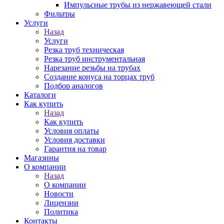
Импульсные трубы из нержавеющей стали
Фильтры
Услуги
Назад
Услуги
Резка труб техническая
Резка труб инструментальная
Нарезание резьбы на трубах
Создание конуса на торцах труб
Подбор аналогов
Каталоги
Как купить
Назад
Как купить
Условия оплаты
Условия доставки
Гарантия на товар
Магазины
О компании
Назад
О компании
Новости
Лицензии
Политика
Контакты