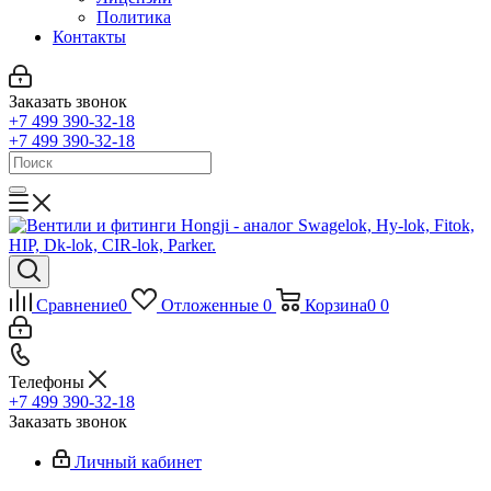
Политика
Контакты
Заказать звонок
+7 499 390-32-18
+7 499 390-32-18
Сравнение
0
Отложенные
0
Корзина
0
0
Телефоны
+7 499 390-32-18
Заказать звонок
Личный кабинет