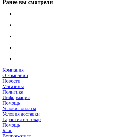
Ранее вы смотрели
Компания
О компании
Новости
Магазины
Политика
Информация
Помощь
Условия оплаты
Условия доставки
Гарантия на товар
Помощь
Блог
Вопрос-ответ