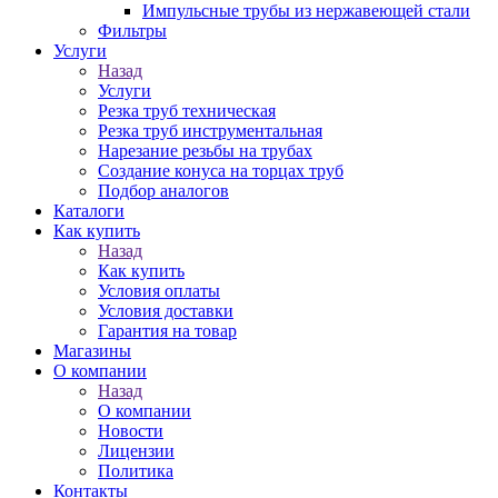
Импульсные трубы из нержавеющей стали
Фильтры
Услуги
Назад
Услуги
Резка труб техническая
Резка труб инструментальная
Нарезание резьбы на трубах
Создание конуса на торцах труб
Подбор аналогов
Каталоги
Как купить
Назад
Как купить
Условия оплаты
Условия доставки
Гарантия на товар
Магазины
О компании
Назад
О компании
Новости
Лицензии
Политика
Контакты