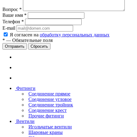
Вопрос
*
Ваше имя
*
Телефон
*
E-mail
Я согласен на
обработку персональных данных
*
—
Обязательные поля
Сбросить
Фитинги
Соединение прямое
Соединение угловое
Соединение тройник
Соединение крест
Прочие фитинги
Вентили
Игольчатые вентили
Шаровые краны