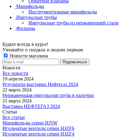
Обратные клапаны
Манифольды
Инструментальные манифольды
Импульсные трубы
Импульсные трубы из нержавеющей стали
Фильтры
Будьте всегда в курсе!
Узнавайте о скидках и акциях первым
Новости магазина
Новости
Все новости
19 апреля 2024
Результаты выставки Нефтегаз 2024
22 марта 2024
Нержавеющая импульсная труба в наличии
21 марта 2024
Выставка НЕФТЕГАЗ 2024
Статьи
Все статьи
Манифольды серии HJ5W
Игольчатые вентили серии HJZF6
Игольчатые вентили серии HJZF4