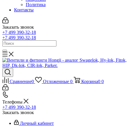
Политика
Контакты
Заказать звонок
+7 499 390-32-18
+7 499 390-32-18
Сравнение
0
Отложенные
0
Корзина
0
0
Телефоны
+7 499 390-32-18
Заказать звонок
Личный кабинет