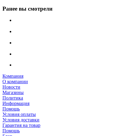
Ранее вы смотрели
Компания
О компании
Новости
Магазины
Политика
Информация
Помощь
Условия оплаты
Условия доставки
Гарантия на товар
Помощь