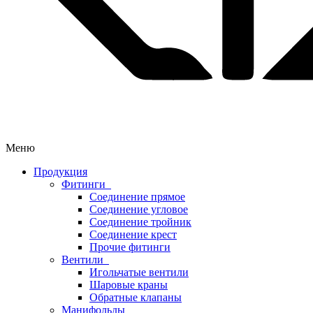
Меню
Продукция
Фитинги
Соединение прямое
Соединение угловое
Соединение тройник
Соединение крест
Прочие фитинги
Вентили
Игольчатые вентили
Шаровые краны
Обратные клапаны
Манифольды