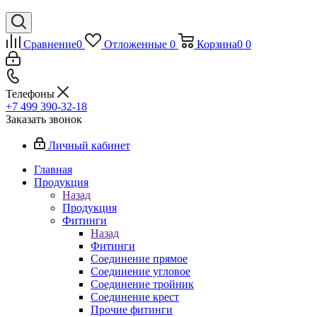
Сравнение
0
Отложенные
0
Корзина
0
0
Телефоны
+7 499 390-32-18
Заказать звонок
Личный кабинет
Главная
Продукция
Назад
Продукция
Фитинги
Назад
Фитинги
Соединение прямое
Соединение угловое
Соединение тройник
Соединение крест
Прочие фитинги