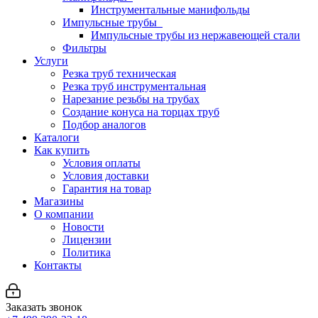
Инструментальные манифольды
Импульсные трубы
Импульсные трубы из нержавеющей стали
Фильтры
Услуги
Резка труб техническая
Резка труб инструментальная
Нарезание резьбы на трубах
Создание конуса на торцах труб
Подбор аналогов
Каталоги
Как купить
Условия оплаты
Условия доставки
Гарантия на товар
Магазины
О компании
Новости
Лицензии
Политика
Контакты
Заказать звонок