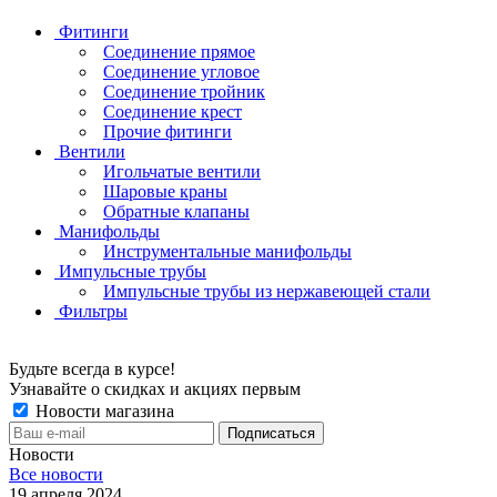
Фитинги
Соединение прямое
Соединение угловое
Соединение тройник
Соединение крест
Прочие фитинги
Вентили
Игольчатые вентили
Шаровые краны
Обратные клапаны
Манифольды
Инструментальные манифольды
Импульсные трубы
Импульсные трубы из нержавеющей стали
Фильтры
Будьте всегда в курсе!
Узнавайте о скидках и акциях первым
Новости магазина
Новости
Все новости
19 апреля 2024