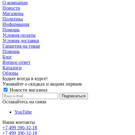
О компании
Новости
Магазины
Политика
Информация
Помощь
Условия оплаты
Условия доставки
Гарантия на товар
Помощь
Блог
Вопрос-ответ
Каталоги
Обзоры
Будьте всегда в курсе!
Узнавайте о скидках и акциях первым
Новости магазина
Оставайтесь на связи
YouTube
Наши контакты
+7 499 390-32-18
+7 499 390-32-18