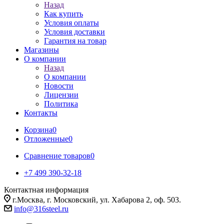
Назад
Как купить
Условия оплаты
Условия доставки
Гарантия на товар
Магазины
О компании
Назад
О компании
Новости
Лицензии
Политика
Контакты
Корзина
0
Отложенные
0
Сравнение товаров
0
+7 499 390-32-18
Контактная информация
г.Москва, г. Московский, ул. Хабарова 2, оф. 503.
info@316steel.ru