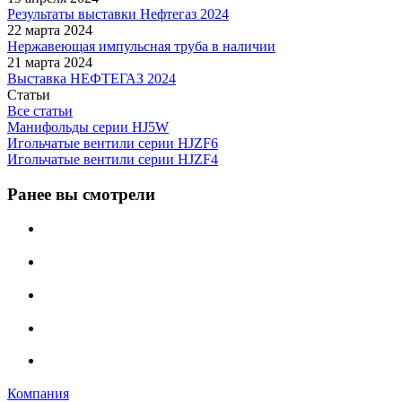
Результаты выставки Нефтегаз 2024
22 марта 2024
Нержавеющая импульсная труба в наличии
21 марта 2024
Выставка НЕФТЕГАЗ 2024
Статьи
Все статьи
Манифольды серии HJ5W
Игольчатые вентили серии HJZF6
Игольчатые вентили серии HJZF4
Ранее вы смотрели
Компания