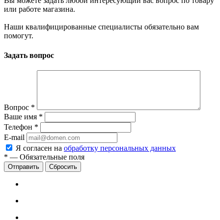
Вы можете задать любой интересующий вас вопрос по товару
или работе магазина.
Наши квалифицированные специалисты обязательно вам
помогут.
Задать вопрос
Вопрос
*
Ваше имя
*
Телефон
*
E-mail
Я согласен на
обработку персональных данных
*
—
Обязательные поля
Сбросить