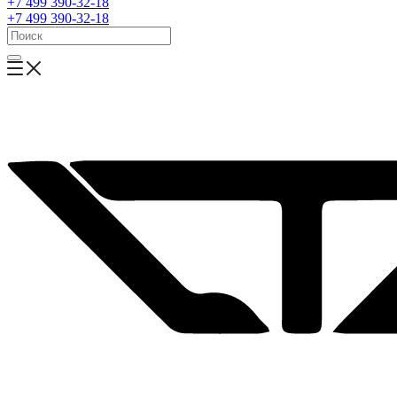
+7 499 390-32-18
+7 499 390-32-18