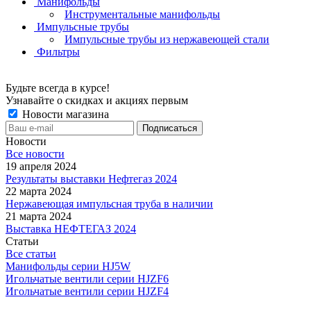
Манифольды
Инструментальные манифольды
Импульсные трубы
Импульсные трубы из нержавеющей стали
Фильтры
Будьте всегда в курсе!
Узнавайте о скидках и акциях первым
Новости магазина
Новости
Все новости
19 апреля 2024
Результаты выставки Нефтегаз 2024
22 марта 2024
Нержавеющая импульсная труба в наличии
21 марта 2024
Выставка НЕФТЕГАЗ 2024
Статьи
Все статьи
Манифольды серии HJ5W
Игольчатые вентили серии HJZF6
Игольчатые вентили серии HJZF4