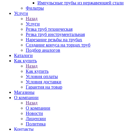
Импульсные трубы из нержавеющей стали
Фильтры
Услуги
Назад
Услуги
Резка труб техническая
Резка труб инструментальная
Нарезание резьбы на трубах
Создание конуса на торцах труб
Подбор аналогов
Каталоги
Как купить
Назад
Как купить
Условия оплаты
Условия доставки
Гарантия на товар
Магазины
О компании
Назад
О компании
Новости
Лицензии
Политика
Контакты