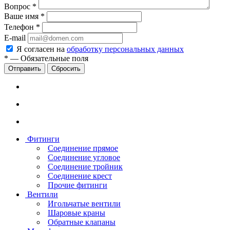
Вопрос
*
Ваше имя
*
Телефон
*
E-mail
Я согласен на
обработку персональных данных
*
—
Обязательные поля
Сбросить
Фитинги
Соединение прямое
Соединение угловое
Соединение тройник
Соединение крест
Прочие фитинги
Вентили
Игольчатые вентили
Шаровые краны
Обратные клапаны