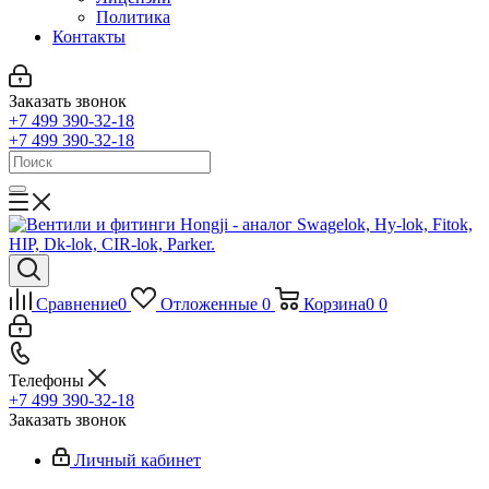
Политика
Контакты
Заказать звонок
+7 499 390-32-18
+7 499 390-32-18
Сравнение
0
Отложенные
0
Корзина
0
0
Телефоны
+7 499 390-32-18
Заказать звонок
Личный кабинет