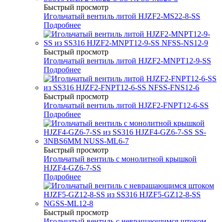
Быстрый просмотр
Игольчатый вентиль литой HJZF2-MS22-8-SS
Подробнее
Быстрый просмотр
Игольчатый вентиль литой HJZF2-MNPT12-9-SS
Подробнее
Быстрый просмотр
Игольчатый вентиль литой HJZF2-FNPT12-6-SS
Подробнее
Быстрый просмотр
Игольчатый вентиль с монолитной крышкой
HJZF4-GZ6-7-SS
Подробнее
Быстрый просмотр
Игольчатый вентиль с невращающимся штоком