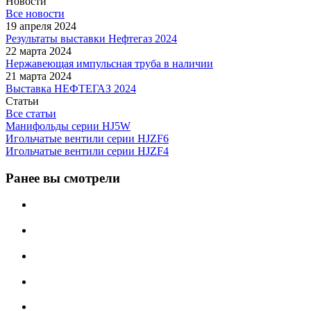
Новости
Все новости
19 апреля 2024
Результаты выставки Нефтегаз 2024
22 марта 2024
Нержавеющая импульсная труба в наличии
21 марта 2024
Выставка НЕФТЕГАЗ 2024
Статьи
Все статьи
Манифольды серии HJ5W
Игольчатые вентили серии HJZF6
Игольчатые вентили серии HJZF4
Ранее вы смотрели