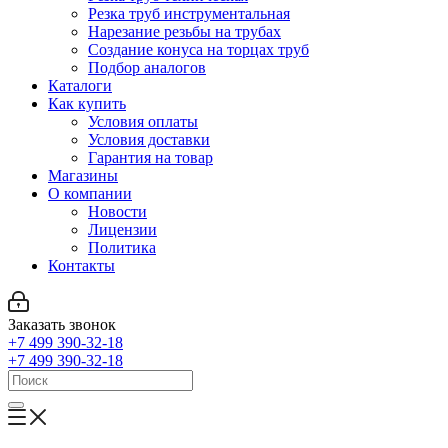
Резка труб инструментальная
Нарезание резьбы на трубах
Создание конуса на торцах труб
Подбор аналогов
Каталоги
Как купить
Условия оплаты
Условия доставки
Гарантия на товар
Магазины
О компании
Новости
Лицензии
Политика
Контакты
Заказать звонок
+7 499 390-32-18
+7 499 390-32-18