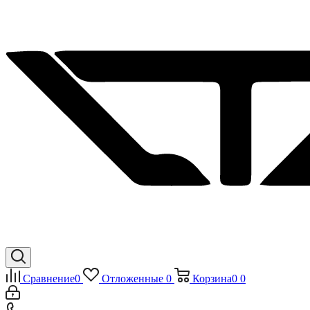
Сравнение
0
Отложенные
0
Корзина
0
0