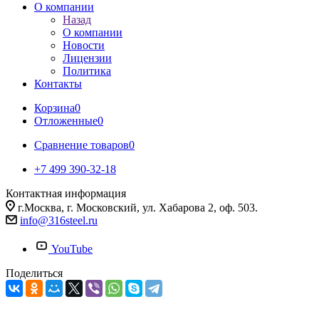
О компании
Назад
О компании
Новости
Лицензии
Политика
Контакты
Корзина
0
Отложенные
0
Сравнение товаров
0
+7 499 390-32-18
Контактная информация
г.Москва, г. Московский, ул. Хабарова 2, оф. 503.
info@316steel.ru
YouTube
Поделиться