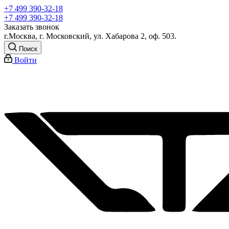
+7 499 390-32-18
+7 499 390-32-18
Заказать звонок
г.Москва, г. Московский, ул. Хабарова 2, оф. 503.
Поиск
Войти