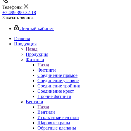
Телефоны
+7 499 390-32-18
Заказать звонок
Личный кабинет
Главная
Продукция
Назад
Продукция
Фитинги
Назад
Фитинги
Соединение прямое
Соединение угловое
Соединение тройник
Соединение крест
Прочие фитинги
Вентили
Назад
Вентили
Игольчатые вентили
Шаровые краны
Обратные клапаны