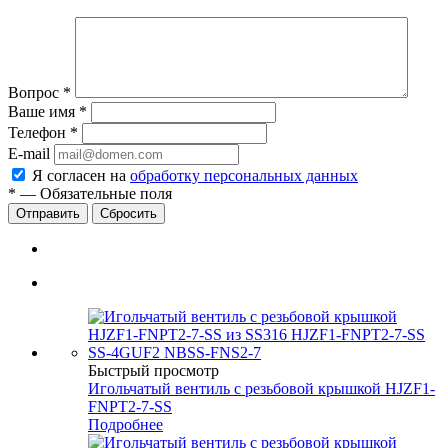
Вопрос
*
Ваше имя
*
Телефон
*
E-mail
Я согласен на
обработку персональных данных
*
—
Обязательные поля
Сбросить
Быстрый просмотр
Игольчатый вентиль с резьбовой крышкой HJZF1-
FNPT2-7-SS
Подробнее