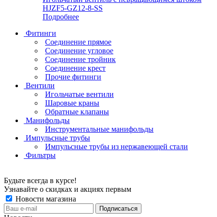
HJZF5-GZ12-8-SS
Подробнее
Фитинги
Соединение прямое
Соединение угловое
Соединение тройник
Соединение крест
Прочие фитинги
Вентили
Игольчатые вентили
Шаровые краны
Обратные клапаны
Манифольды
Инструментальные манифольды
Импульсные трубы
Импульсные трубы из нержавеющей стали
Фильтры
Будьте всегда в курсе!
Узнавайте о скидках и акциях первым
Новости магазина