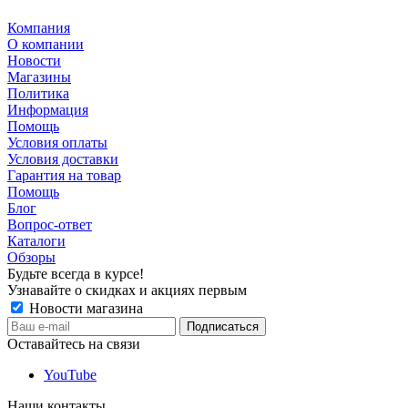
Компания
О компании
Новости
Магазины
Политика
Информация
Помощь
Условия оплаты
Условия доставки
Гарантия на товар
Помощь
Блог
Вопрос-ответ
Каталоги
Обзоры
Будьте всегда в курсе!
Узнавайте о скидках и акциях первым
Новости магазина
Оставайтесь на связи
YouTube
Наши контакты