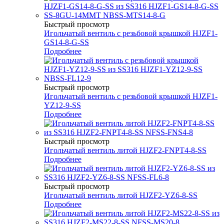
Быстрый просмотр
Игольчатый вентиль с резьбовой крышкой HJZF1-
GS14-8-G-SS
Подробнее
Быстрый просмотр
Игольчатый вентиль с резьбовой крышкой HJZF1-
YZ12-9-SS
Подробнее
Быстрый просмотр
Игольчатый вентиль литой HJZF2-FNPT4-8-SS
Подробнее
Быстрый просмотр
Игольчатый вентиль литой HJZF2-YZ6-8-SS
Подробнее