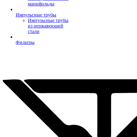
манифольды
Импульсные трубы
Импульсные трубы
из нержавеющей
стали
Фильтры