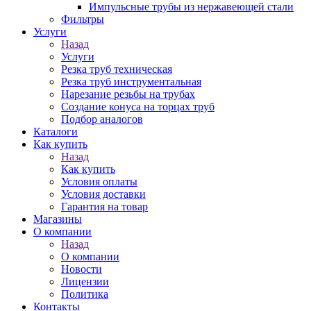
Импульсные трубы из нержавеющей стали
Фильтры
Услуги
Назад
Услуги
Резка труб техническая
Резка труб инструментальная
Нарезание резьбы на трубах
Создание конуса на торцах труб
Подбор аналогов
Каталоги
Как купить
Назад
Как купить
Условия оплаты
Условия доставки
Гарантия на товар
Магазины
О компании
Назад
О компании
Новости
Лицензии
Политика
Контакты