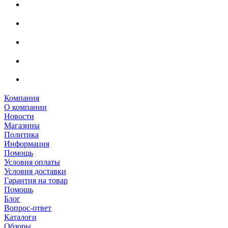
Компания
О компании
Новости
Магазины
Политика
Информация
Помощь
Условия оплаты
Условия доставки
Гарантия на товар
Помощь
Блог
Вопрос-ответ
Каталоги
Обзоры