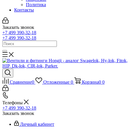
Политика
Контакты
Заказать звонок
+7 499 390-32-18
+7 499 390-32-18
Сравнение
0
Отложенные
0
Корзина
0
0
Телефоны
+7 499 390-32-18
Заказать звонок
Личный кабинет