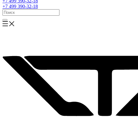
+7 499 390-32-18
+7 499 390-32-18