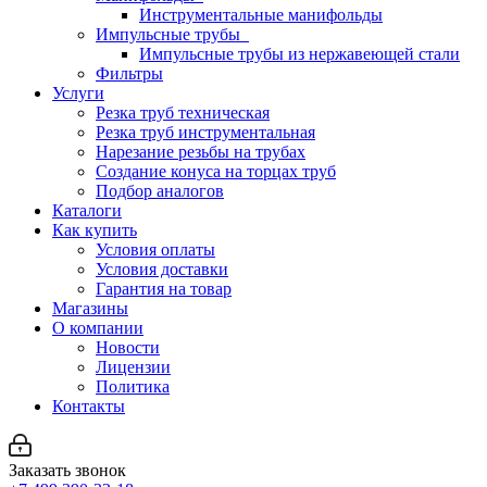
Инструментальные манифольды
Импульсные трубы
Импульсные трубы из нержавеющей стали
Фильтры
Услуги
Резка труб техническая
Резка труб инструментальная
Нарезание резьбы на трубах
Создание конуса на торцах труб
Подбор аналогов
Каталоги
Как купить
Условия оплаты
Условия доставки
Гарантия на товар
Магазины
О компании
Новости
Лицензии
Политика
Контакты
Заказать звонок