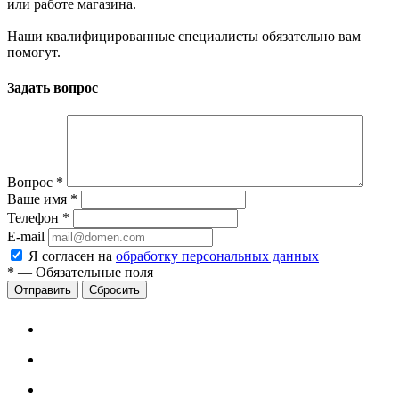
или работе магазина.
Наши квалифицированные специалисты обязательно вам
помогут.
Задать вопрос
Вопрос
*
Ваше имя
*
Телефон
*
E-mail
Я согласен на
обработку персональных данных
*
—
Обязательные поля
Сбросить