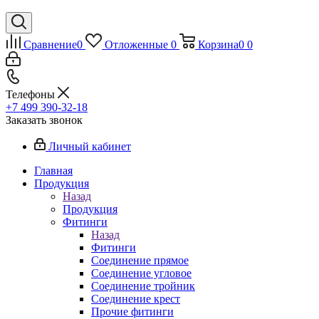
Сравнение
0
Отложенные
0
Корзина
0
0
Телефоны
+7 499 390-32-18
Заказать звонок
Личный кабинет
Главная
Продукция
Назад
Продукция
Фитинги
Назад
Фитинги
Соединение прямое
Соединение угловое
Соединение тройник
Соединение крест
Прочие фитинги