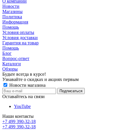
О компании
Новости
Магазины
Политика
Информация
Помощь
Условия оплаты
Условия доставки
Гарантия на товар
Помощь
Блог
Вопрос-ответ
Каталоги
Обзоры
Будьте всегда в курсе!
Узнавайте о скидках и акциях первым
Новости магазина
Оставайтесь на связи
YouTube
Наши контакты
+7 499 390-32-18
+7 499 390-32-18