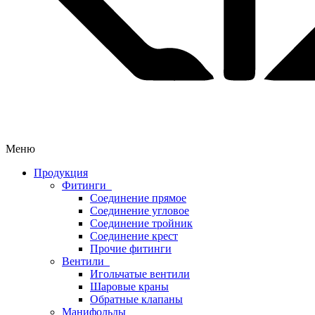
Меню
Продукция
Фитинги
Соединение прямое
Соединение угловое
Соединение тройник
Соединение крест
Прочие фитинги
Вентили
Игольчатые вентили
Шаровые краны
Обратные клапаны
Манифольды