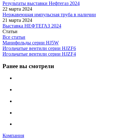
Результаты выставки Нефтегаз 2024
22 марта 2024
Нержавеющая импульсная труба в наличии
21 марта 2024
Выставка НЕФТЕГАЗ 2024
Статьи
Все статьи
Манифольды серии HJ5W
Игольчатые вентили серии HJZF6
Игольчатые вентили серии HJZF4
Ранее вы смотрели
Компания