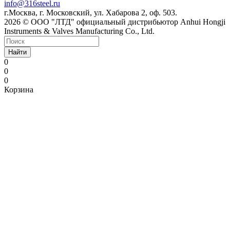
info@316steel.ru
г.Москва, г. Московский, ул. Хабарова 2, оф. 503.
2026 © ООО "ЛТД" официальный дистрибьютор Anhui Hongji
Instruments & Valves Manufacturing Co., Ltd.
Найти
0
0
0
Корзина