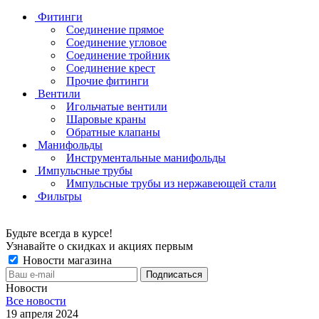
Фитинги
Соединение прямое
Соединение угловое
Соединение тройник
Соединение крест
Прочие фитинги
Вентили
Игольчатые вентили
Шаровые краны
Обратные клапаны
Манифольды
Инструментальные манифольды
Импульсные трубы
Импульсные трубы из нержавеющей стали
Фильтры
Будьте всегда в курсе!
Узнавайте о скидках и акциях первым
Новости магазина
Новости
Все новости
19 апреля 2024