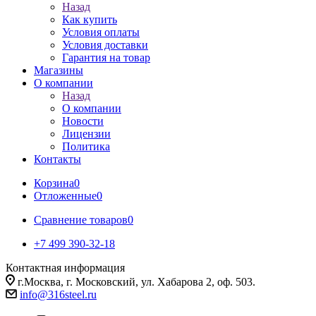
Назад
Как купить
Условия оплаты
Условия доставки
Гарантия на товар
Магазины
О компании
Назад
О компании
Новости
Лицензии
Политика
Контакты
Корзина
0
Отложенные
0
Сравнение товаров
0
+7 499 390-32-18
Контактная информация
г.Москва, г. Московский, ул. Хабарова 2, оф. 503.
info@316steel.ru