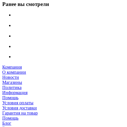
Ранее вы смотрели
Компания
О компании
Новости
Магазины
Политика
Информация
Помощь
Условия оплаты
Условия доставки
Гарантия на товар
Помощь
Блог