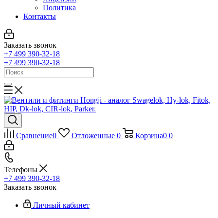
Политика
Контакты
Заказать звонок
+7 499 390-32-18
+7 499 390-32-18
Сравнение
0
Отложенные
0
Корзина
0
0
Телефоны
+7 499 390-32-18
Заказать звонок
Личный кабинет