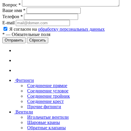
Вопрос
*
Ваше имя
*
Телефон
*
E-mail
Я согласен на
обработку персональных данных
*
—
Обязательные поля
Сбросить
Фитинги
Соединение прямое
Соединение угловое
Соединение тройник
Соединение крест
Прочие фитинги
Вентили
Игольчатые вентили
Шаровые краны
Обратные клапаны