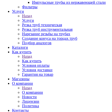
Импульсные трубы из нержавеющей стали
Фильтры
Услуги
Назад
Услуги
Резка труб техническая
Резка труб инструментальная
Нарезание резьбы на трубах
Создание конуса на торцах труб
Подбор аналогов
Каталоги
Как купить
Назад
Как купить
Условия оплаты
Условия доставки
Гарантия на товар
Магазины
О компании
Назад
О компании
Новости
Лицензии
Политика
Контакты