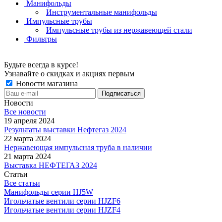
Манифольды
Инструментальные манифольды
Импульсные трубы
Импульсные трубы из нержавеющей стали
Фильтры
Будьте всегда в курсе!
Узнавайте о скидках и акциях первым
Новости магазина
Новости
Все новости
19 апреля 2024
Результаты выставки Нефтегаз 2024
22 марта 2024
Нержавеющая импульсная труба в наличии
21 марта 2024
Выставка НЕФТЕГАЗ 2024
Статьи
Все статьи
Манифольды серии HJ5W
Игольчатые вентили серии HJZF6
Игольчатые вентили серии HJZF4