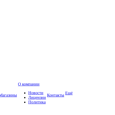
О компании
Новости
Ещё
Магазины
Контакты
Лицензии
Политика