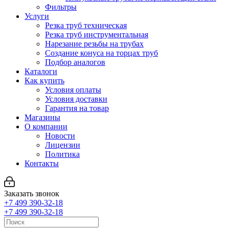
Фильтры
Услуги
Резка труб техническая
Резка труб инструментальная
Нарезание резьбы на трубах
Создание конуса на торцах труб
Подбор аналогов
Каталоги
Как купить
Условия оплаты
Условия доставки
Гарантия на товар
Магазины
О компании
Новости
Лицензии
Политика
Контакты
Заказать звонок
+7 499 390-32-18
+7 499 390-32-18