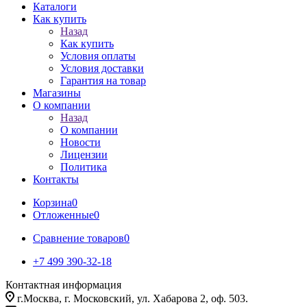
Каталоги
Как купить
Назад
Как купить
Условия оплаты
Условия доставки
Гарантия на товар
Магазины
О компании
Назад
О компании
Новости
Лицензии
Политика
Контакты
Корзина
0
Отложенные
0
Сравнение товаров
0
+7 499 390-32-18
Контактная информация
г.Москва, г. Московский, ул. Хабарова 2, оф. 503.