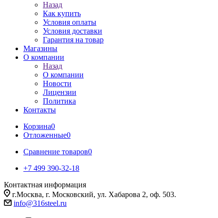
Назад
Как купить
Условия оплаты
Условия доставки
Гарантия на товар
Магазины
О компании
Назад
О компании
Новости
Лицензии
Политика
Контакты
Корзина
0
Отложенные
0
Сравнение товаров
0
+7 499 390-32-18
Контактная информация
г.Москва, г. Московский, ул. Хабарова 2, оф. 503.
info@316steel.ru