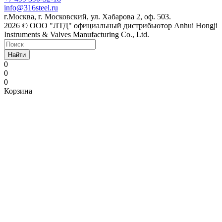
info@316steel.ru
г.Москва, г. Московский, ул. Хабарова 2, оф. 503.
2026 © ООО "ЛТД" официальный дистрибьютор Anhui Hongji
Instruments & Valves Manufacturing Co., Ltd.
Найти
0
0
0
Корзина