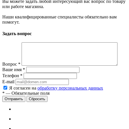
Вы можете задать любой интересующий вас вопрос по товару
или работе магазина.
Наши квалифицированные специалисты обязательно вам
помогут.
Задать вопрос
Вопрос
*
Ваше имя
*
Телефон
*
E-mail
Я согласен на
обработку персональных данных
*
—
Обязательные поля
Сбросить