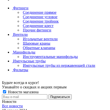
Фитинги
Соединение прямое
Соединение угловое
Соединение тройник
Соединение крест
Прочие фитинги
Вентили
Игольчатые вентили
Шаровые краны
Обратные клапаны
Манифольды
Инструментальные манифольды
Импульсные трубы
Импульсные трубы из нержавеющей стали
Фильтры
Будьте всегда в курсе!
Узнавайте о скидках и акциях первым
Новости магазина
Новости
Все новости