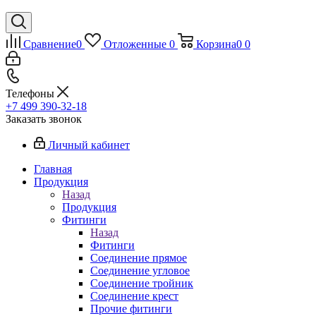
Сравнение
0
Отложенные
0
Корзина
0
0
Телефоны
+7 499 390-32-18
Заказать звонок
Личный кабинет
Главная
Продукция
Назад
Продукция
Фитинги
Назад
Фитинги
Соединение прямое
Соединение угловое
Соединение тройник
Соединение крест
Прочие фитинги