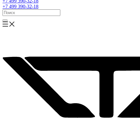
+7 499 390-32-18
+7 499 390-32-18