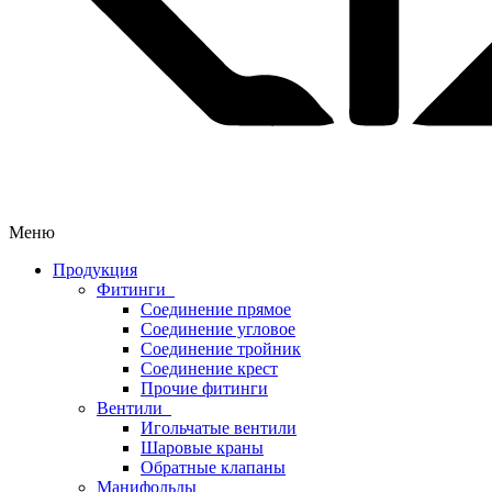
Меню
Продукция
Фитинги
Соединение прямое
Соединение угловое
Соединение тройник
Соединение крест
Прочие фитинги
Вентили
Игольчатые вентили
Шаровые краны
Обратные клапаны
Манифольды