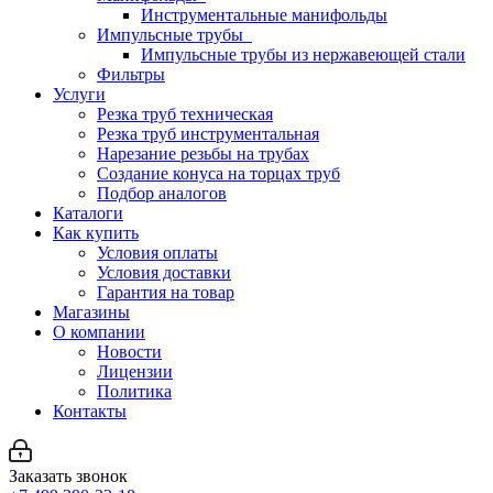
Инструментальные манифольды
Импульсные трубы
Импульсные трубы из нержавеющей стали
Фильтры
Услуги
Резка труб техническая
Резка труб инструментальная
Нарезание резьбы на трубах
Создание конуса на торцах труб
Подбор аналогов
Каталоги
Как купить
Условия оплаты
Условия доставки
Гарантия на товар
Магазины
О компании
Новости
Лицензии
Политика
Контакты
Заказать звонок