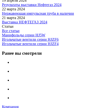
19 апреля 2024
Результаты выставки Нефтегаз 2024
22 марта 2024
Нержавеющая импульсная труба в наличии
21 марта 2024
Выставка НЕФТЕГАЗ 2024
Статьи
Все статьи
Манифольды серии HJ5W
Игольчатые вентили серии HJZF6
Игольчатые вентили серии HJZF4
Ранее вы смотрели
Компания