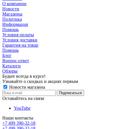
О компании
Новости
Магазины
Политика
Информация
Помощь
Условия оплаты
Условия доставки
Гарантия на товар
Помощь
Блог
Вопрос-ответ
Каталоги
Обзоры
Будьте всегда в курсе!
Узнавайте о скидках и акциях первым
Новости магазина
Оставайтесь на связи
YouTube
Наши контакты
+7 499 390-32-18
+7 499 390-32-18