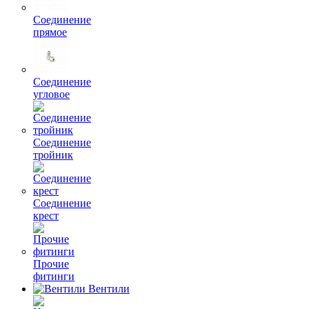
Соединение
прямое
Соединение
угловое
Соединение
тройник
Соединение
крест
Прочие
фитинги
Вентили