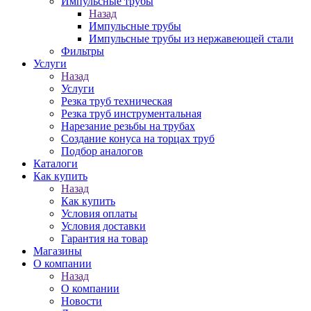
Импульсные трубы
Назад
Импульсные трубы
Импульсные трубы из нержавеющей стали
Фильтры
Услуги
Назад
Услуги
Резка труб техническая
Резка труб инструментальная
Нарезание резьбы на трубах
Создание конуса на торцах труб
Подбор аналогов
Каталоги
Как купить
Назад
Как купить
Условия оплаты
Условия доставки
Гарантия на товар
Магазины
О компании
Назад
О компании
Новости