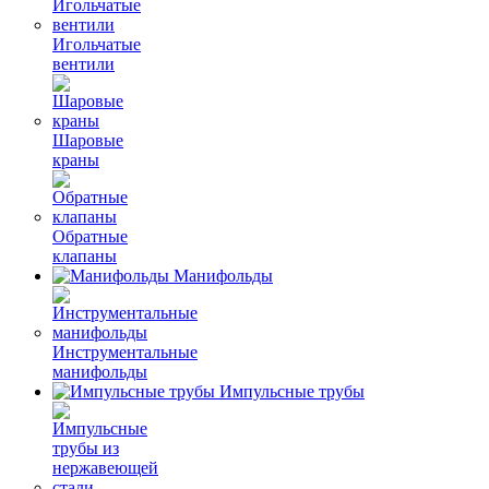
Игольчатые
вентили
Шаровые
краны
Обратные
клапаны
Манифольды
Инструментальные
манифольды
Импульсные трубы