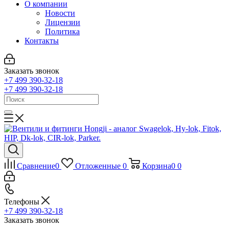
О компании
Новости
Лицензии
Политика
Контакты
Заказать звонок
+7 499 390-32-18
+7 499 390-32-18
Сравнение
0
Отложенные
0
Корзина
0
0
Телефоны
+7 499 390-32-18
Заказать звонок