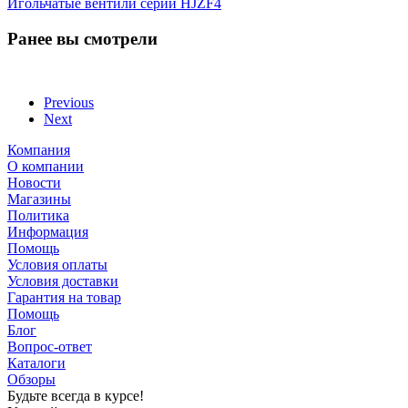
Игольчатые вентили серии HJZF4
Ранее вы смотрели
Previous
Next
Компания
О компании
Новости
Магазины
Политика
Информация
Помощь
Условия оплаты
Условия доставки
Гарантия на товар
Помощь
Блог
Вопрос-ответ
Каталоги
Обзоры
Будьте всегда в курсе!