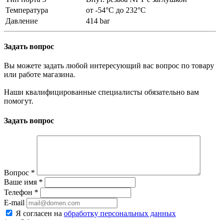
Температура
от -54°C до 232°C
Давление
414 bar
Задать вопрос
Вы можете задать любой интересующий вас вопрос по товару
или работе магазина.
Наши квалифицированные специалисты обязательно вам
помогут.
Задать вопрос
Вопрос
*
Ваше имя
*
Телефон
*
E-mail
Я согласен на
обработку персональных данных