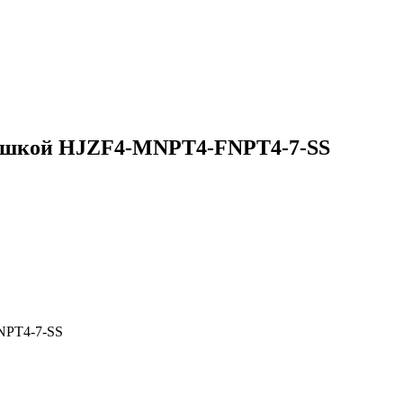
рышкой HJZF4-MNPT4-FNPT4-7-SS
NPT4-7-SS