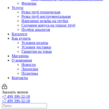
Фильтры
Услуги
Резка труб техническая
Резка труб инструментальная
Нарезание резьбы на трубах
Создание конуса на торцах труб
Подбор аналогов
Каталоги
Как купить
Условия оплаты
Условия доставки
Гарантия на товар
Магазины
О компании
Новости
Лицензии
Политика
Контакты
Заказать звонок
+7 499 390-32-18
+7 499 390-32-18