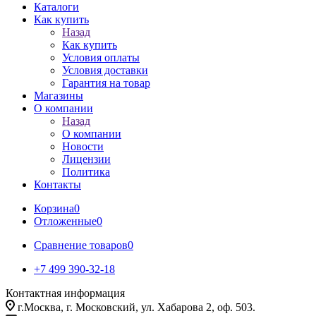
Каталоги
Как купить
Назад
Как купить
Условия оплаты
Условия доставки
Гарантия на товар
Магазины
О компании
Назад
О компании
Новости
Лицензии
Политика
Контакты
Корзина
0
Отложенные
0
Сравнение товаров
0
+7 499 390-32-18
Контактная информация
г.Москва, г. Московский, ул. Хабарова 2, оф. 503.