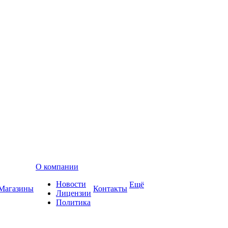
О компании
Новости
Ещё
Магазины
Контакты
Лицензии
Политика