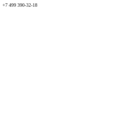
+7 499 390-32-18