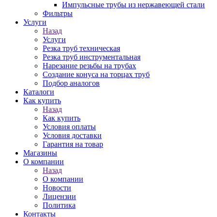
Импульсные трубы из нержавеющей стали
Фильтры
Услуги
Назад
Услуги
Резка труб техническая
Резка труб инструментальная
Нарезание резьбы на трубах
Создание конуса на торцах труб
Подбор аналогов
Каталоги
Как купить
Назад
Как купить
Условия оплаты
Условия доставки
Гарантия на товар
Магазины
О компании
Назад
О компании
Новости
Лицензии
Политика
Контакты