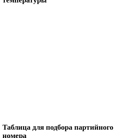
Таблица для подбора партийного
номера