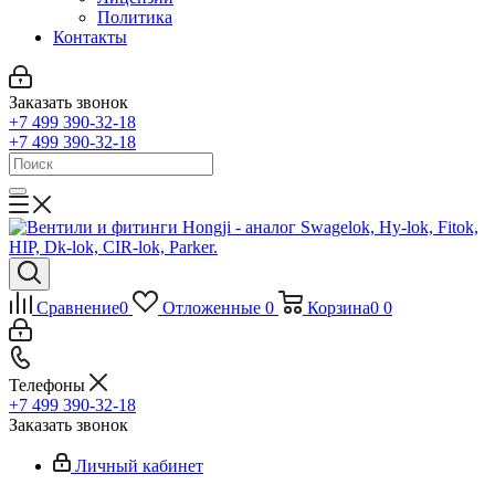
Политика
Контакты
Заказать звонок
+7 499 390-32-18
+7 499 390-32-18
Сравнение
0
Отложенные
0
Корзина
0
0
Телефоны
+7 499 390-32-18
Заказать звонок
Личный кабинет