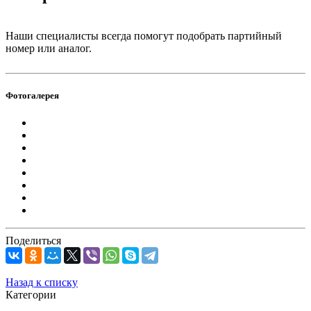
Наши специалисты всегда помогут подобрать партийный
номер или аналог.
Фотогалерея
Поделиться
Назад к списку
Категории