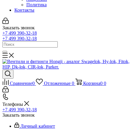
Политика
Контакты
Заказать звонок
+7 499 390-32-18
+7 499 390-32-18
Сравнение
0
Отложенные
0
Корзина
0
0
Телефоны
+7 499 390-32-18
Заказать звонок
Личный кабинет