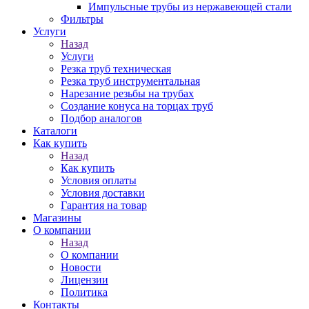
Импульсные трубы из нержавеющей стали
Фильтры
Услуги
Назад
Услуги
Резка труб техническая
Резка труб инструментальная
Нарезание резьбы на трубах
Создание конуса на торцах труб
Подбор аналогов
Каталоги
Как купить
Назад
Как купить
Условия оплаты
Условия доставки
Гарантия на товар
Магазины
О компании
Назад
О компании
Новости
Лицензии
Политика
Контакты