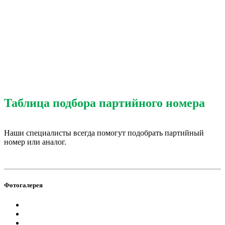
Таблица подбора партийного номера
Наши специалисты всегда помогут подобрать партийный
номер или аналог.
Фотогалерея