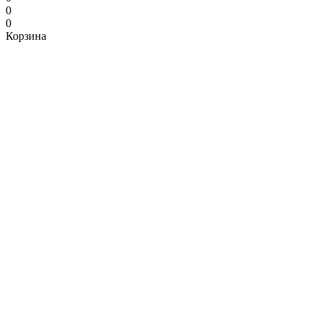
0
0
Корзина