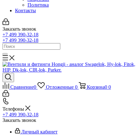
Политика
Контакты
Заказать звонок
+7 499 390-32-18
+7 499 390-32-18
Сравнение
0
Отложенные
0
Корзина
0
0
Телефоны
+7 499 390-32-18
Заказать звонок
Личный кабинет