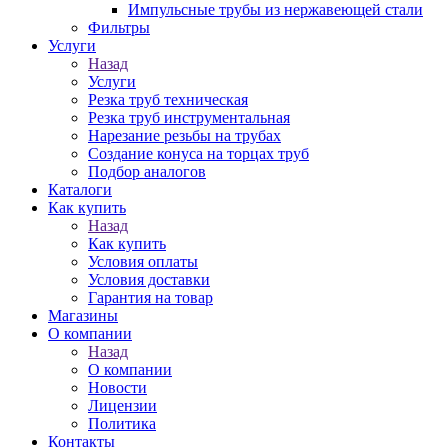
Импульсные трубы из нержавеющей стали
Фильтры
Услуги
Назад
Услуги
Резка труб техническая
Резка труб инструментальная
Нарезание резьбы на трубах
Создание конуса на торцах труб
Подбор аналогов
Каталоги
Как купить
Назад
Как купить
Условия оплаты
Условия доставки
Гарантия на товар
Магазины
О компании
Назад
О компании
Новости
Лицензии
Политика
Контакты