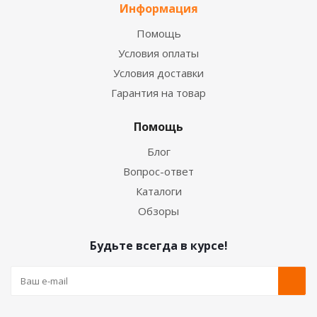
Информация
Помощь
Условия оплаты
Условия доставки
Гарантия на товар
Помощь
Блог
Вопрос-ответ
Каталоги
Обзоры
Будьте всегда в курсе!