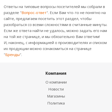
Ответы на типовые вопросы посетителей мы собрали в
разделе "
Вопрос-ответ
". Если Вам что-то не понятно на
сайте, предлагаем посетить этот раздел, чтобы
разобраться со всеми сложностями в считанные минуты.
Если же ответа найти не удалось, можно задать его нам
на той же странице, и мы обязательно Вам ответим!
И, наконец, с информацией о производителях и списком
их продукции можно ознакомиться на странице
"
Бренды
".
Компания
О компании
Новости
Магазины
Политика