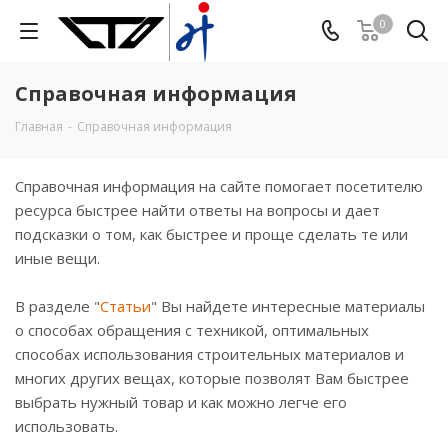
0
Справочная информация
Главная
-
Справочная информация
Справочная информация на сайте помогает посетителю
ресурса быстрее найти ответы на вопросы и дает
подсказки о том, как быстрее и проще сделать те или
иные вещи.
В разделе "
Статьи
" Вы найдете интересные материалы
о способах обращения с техникой, оптимальных
способах использования строительных материалов и
многих других вещах, которые позволят Вам быстрее
выбрать нужный товар и как можно легче его
использовать.