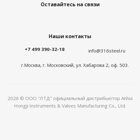
Оставайтесь на связи
Наши контакты
+7 499 390-32-18
info@316steel.ru
г.Москва, г. Московский, ул. Хабарова 2, оф. 503.
2026 © ООО "ЛТД" официальный дистрибьютор Anhui
Hongji Instruments & Valves Manufacturing Co., Ltd.