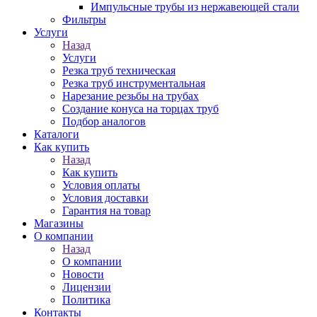
Импульсные трубы из нержавеющей стали
Фильтры
Услуги
Назад
Услуги
Резка труб техническая
Резка труб инструментальная
Нарезание резьбы на трубах
Создание конуса на торцах труб
Подбор аналогов
Каталоги
Как купить
Назад
Как купить
Условия оплаты
Условия доставки
Гарантия на товар
Магазины
О компании
Назад
О компании
Новости
Лицензии
Политика
Контакты