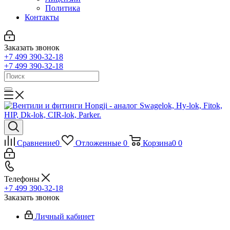
Политика
Контакты
Заказать звонок
+7 499 390-32-18
+7 499 390-32-18
Сравнение
0
Отложенные
0
Корзина
0
0
Телефоны
+7 499 390-32-18
Заказать звонок
Личный кабинет