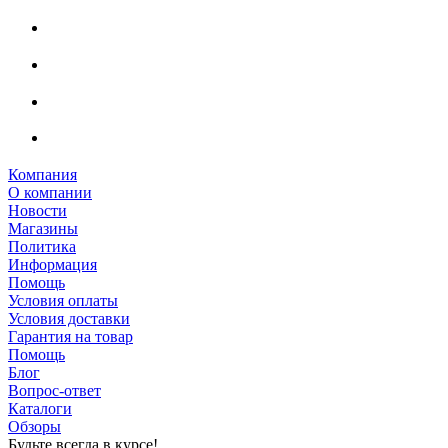
Компания
О компании
Новости
Магазины
Политика
Информация
Помощь
Условия оплаты
Условия доставки
Гарантия на товар
Помощь
Блог
Вопрос-ответ
Каталоги
Обзоры
Будьте всегда в курсе!