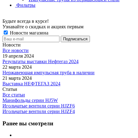
Фильтры
Будьте всегда в курсе!
Узнавайте о скидках и акциях первым
Новости магазина
Новости
Все новости
19 апреля 2024
Результаты выставки Нефтегаз 2024
22 марта 2024
Нержавеющая импульсная труба в наличии
21 марта 2024
Выставка НЕФТЕГАЗ 2024
Статьи
Все статьи
Манифольды серии HJ5W
Игольчатые вентили серии HJZF6
Игольчатые вентили серии HJZF4
Ранее вы смотрели