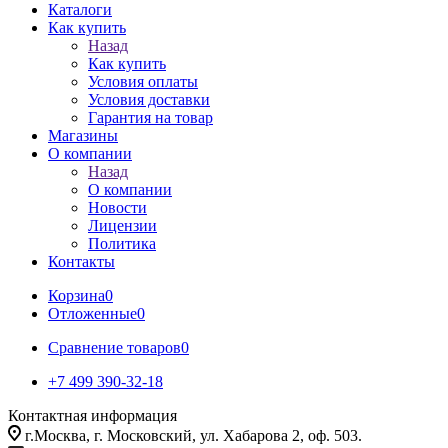
Каталоги
Как купить
Назад
Как купить
Условия оплаты
Условия доставки
Гарантия на товар
Магазины
О компании
Назад
О компании
Новости
Лицензии
Политика
Контакты
Корзина
0
Отложенные
0
Сравнение товаров
0
+7 499 390-32-18
Контактная информация
г.Москва, г. Московский, ул. Хабарова 2, оф. 503.