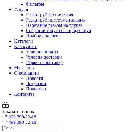
Фильтры
Услуги
Резка труб техническая
Резка труб инструментальная
Нарезание резьбы на трубах
Создание конуса на торцах труб
Подбор аналогов
Каталоги
Как купить
Условия оплаты
Условия доставки
Гарантия на товар
Магазины
О компании
Новости
Лицензии
Политика
Контакты
Заказать звонок
+7 499 390-32-18
+7 499 390-32-18