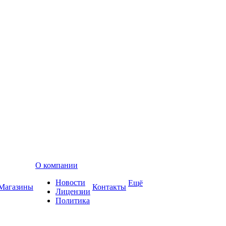
О компании
Новости
Ещё
Магазины
Контакты
Лицензии
Политика